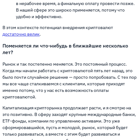
в нерабочее время, а финальную оплату провести позже.
В нашей сфере это широко применяется, потому что
удобно и эффективно.
В этом контексте потенциал внедрения криптовалют
достаточно велик
.
Поменяется ли что-нибудь в ближайшие несколько
лет?
Рынок и так постепенно меняется. Это постоянный процесс.
Когда мы начали работать с криптовалютой пять лет назад, это
было почти случайное решение — просто попробовать. С тех пор
мы все чаще сталкиваемся с клиентами, которые приходят
именно потому, что у нас есть возможность оплаты
криптовалютой.
Капитализация крипторынка продолжает расти, и я смотрю на
это позитивно. В сферу заходят крупные международные банки,
ETF-фонды, компании по управлению активами. Это уже
сформировавшийся, пусть и молодой, рынок, который будет
только развиваться, а вместе с этим будет развиваться и