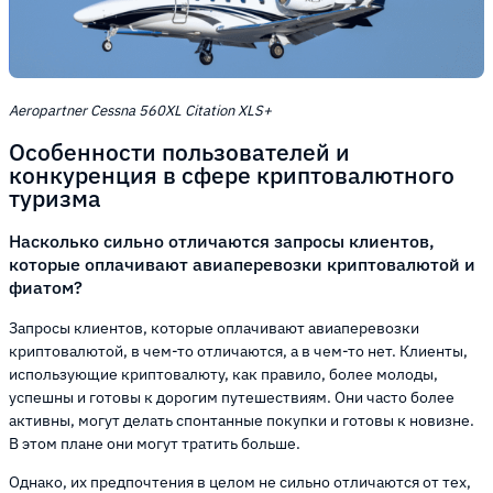
Aeropartner Cessna 560XL Citation XLS+
Особенности пользователей и
конкуренция в сфере криптовалютного
туризма
Насколько сильно отличаются запросы клиентов,
которые оплачивают авиаперевозки криптовалютой и
фиатом?
Запросы клиентов, которые оплачивают авиаперевозки
криптовалютой, в чем-то отличаются, а в чем-то нет. Клиенты,
использующие криптовалюту, как правило, более молоды,
успешны и готовы к дорогим путешествиям. Они часто более
активны, могут делать спонтанные покупки и готовы к новизне.
В этом плане они могут тратить больше.
Однако, их предпочтения в целом не сильно отличаются от тех,