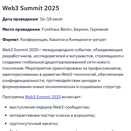
Web3 Summit 2025
Дата проведения
: 16–18 июля
Место проведения
: Funkhaus Berlin, Берлин, Германия
Формат
: Конференция, Хакатон и Комьюнити-ретрит
Web3 Summit 2025— международное событие, объединяющее
разработчиков, исследователей и энтузиастов, стремящихся к
созданию глобальной децентрализованной сети нового
поколения. Мероприятие ориентировано на профессионалов,
заинтересованных в развитии Web3-технологий, обеспечении
конфиденциальности, противодействии цензуре и
формировании новых экономических и социальных структур.
Программа
Web3 Summit 2025
включает:
выступления лидеров Web3-сообщества;
интерактивные мастер-классы и воркшопы;
круглосуточный хакатон;