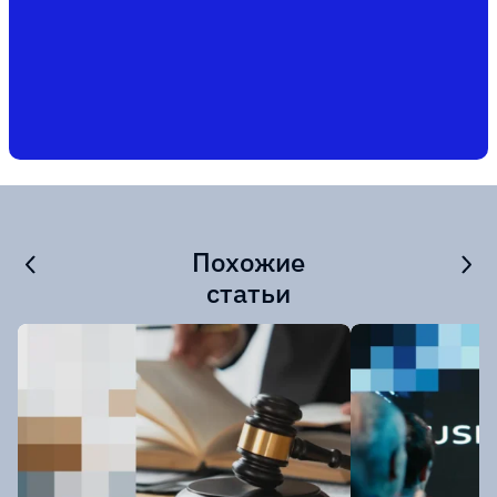
Похожие
статьи