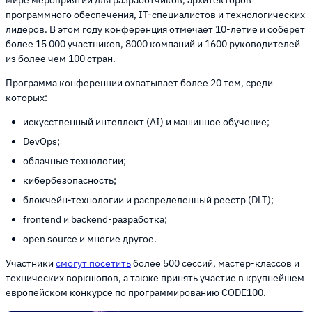
программного обеспечения, IT-специалистов и технологических
лидеров. В этом году конференция отмечает 10-летие и соберет
более 15 000 участников, 8000 компаний и 1600 руководителей
из более чем 100 стран.
Программа конференции охватывает более 20 тем, среди
которых:
искусственный интеллект (AI) и машинное обучение;
DevOps;
облачные технологии;
кибербезопасность;
блокчейн-технологии и распределенный реестр (DLT);
frontend и backend-разработка;
open source и многие другое.
Участники
смогут посетить
более 500 сессий, мастер-классов и
технических воркшопов, а также принять участие в крупнейшем
европейском конкурсе по программированию CODE100.