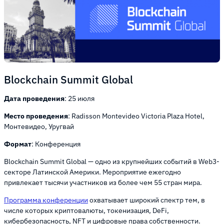
Blockchain Summit Global
Дата проведения
: 25 июля
Место проведения
: Radisson Montevideo Victoria Plaza Hotel,
Монтевидео, Уругвай
Формат
: Конференция
Blockchain Summit Global — одно из крупнейших событий в Web3-
секторе Латинской Америки. Мероприятие ежегодно
привлекает тысячи участников из более чем 55 стран мира.
Программа конференции
охватывает широкий спектр тем, в
числе которых криптовалюты, токенизация, DeFi,
кибербезопасность, NFT и цифровые права собственности.