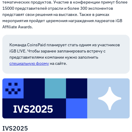
тематических продуктов. Участие в конференции примут более
15000 представителей отрасли и более 300 экспонентов
представят свои решения на выставке. Также в рамках
мероприятия пройдет церемония награждения лауреатов iGB
Affiliate Awards.
Команда CoinsPaid планирует стать одним из участников
iGB L!VE. Чтобы заранее запланировать встречу с
представителями компании нужно заполнить
специальную форму
на сайте.
IVS2025