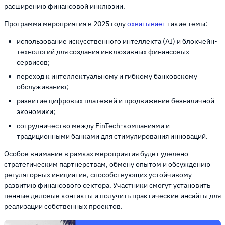
расширению финансовой инклюзии.
Программа мероприятия в 2025 году
охватывает
такие темы:
использование искусственного интеллекта (AI) и блокчейн-
технологий для создания инклюзивных финансовых
сервисов;
переход к интеллектуальному и гибкому банковскому
обслуживанию;
развитие цифровых платежей и продвижение безналичной
экономики;
сотрудничество между FinTech-компаниями и
традиционными банками для стимулирования инноваций.
Особое внимание в рамках мероприятия будет уделено
стратегическим партнерствам, обмену опытом и обсуждению
регуляторных инициатив, способствующих устойчивому
развитию финансового сектора. Участники смогут установить
ценные деловые контакты и получить практические инсайты для
реализации собственных проектов.