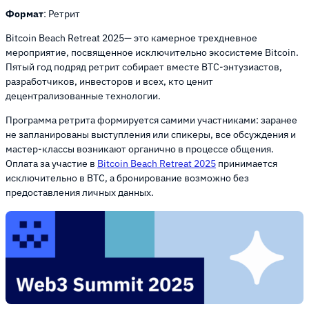
Формат
: Ретрит
Bitcoin Beach Retreat 2025— это камерное трехдневное
мероприятие, посвященное исключительно экосистеме Bitcoin.
Пятый год подряд ретрит собирает вместе BTC-энтузиастов,
разработчиков, инвесторов и всех, кто ценит
децентрализованные технологии.
Программа ретрита формируется самими участниками: заранее
не запланированы выступления или спикеры, все обсуждения и
мастер-классы возникают органично в процессе общения.
Оплата за участие в
Bitcoin Beach Retreat 2025
принимается
исключительно в BTC, а бронирование возможно без
предоставления личных данных.