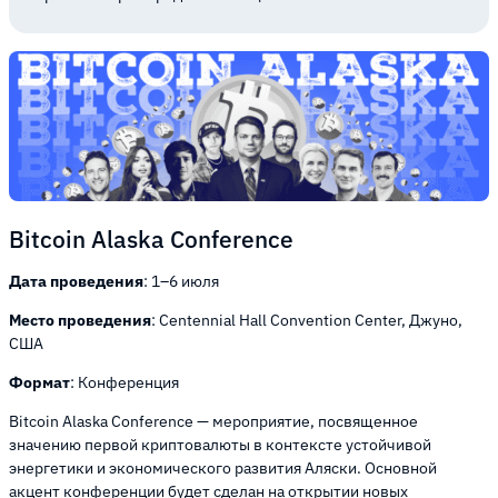
Bitcoin Alaska Conference
Дата проведения
: 1–6 июля
Место проведения
: Centennial Hall Convention Center, Джуно,
США
Формат
: Конференция
Bitcoin Alaska Conference — мероприятие, посвященное
значению первой криптовалюты в контексте устойчивой
энергетики и экономического развития Аляски. Основной
акцент конференции будет сделан на открытии новых