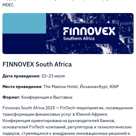
MDEC.
FINNOVEX South Africa
Дата проведения
: 22–23 июля
Место проведения
: The Maslow Hotel, Йоханнесбург, ЮАР
Формат
: Конференция и Выставка
Finnovex South Africa 2025 — FinTech-мероприятие, посвященное
трансформации финансовых услуг в Южной Африке.
Конференция ориентирована на руководителей банков,
основателей FinTech-компаний, регуляторов и технологических
лидеров, стремящихся к внедрению инновационных решений и