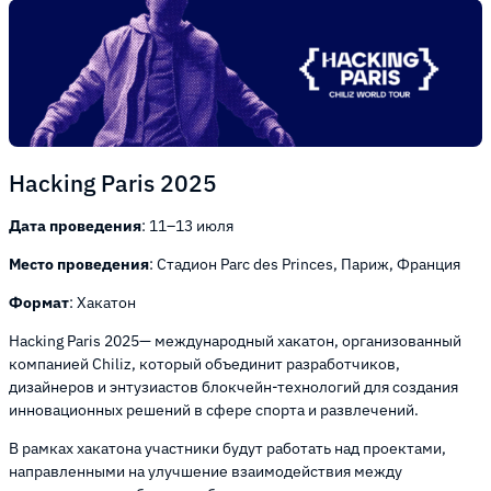
Hacking Paris 2025
Дата проведения
: 11–13 июля
Место проведения
: Стадион Parc des Princes, Париж, Франция
Формат
: Хакатон
Hacking Paris 2025— международный хакатон, организованный
компанией Chiliz, который объединит разработчиков,
дизайнеров и энтузиастов блокчейн-технологий для создания
инновационных решений в сфере спорта и развлечений.
В рамках хакатона участники будут работать над проектами,
направленными на улучшение взаимодействия между