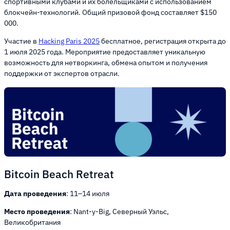
спортивными клубами и их болельщиками с использованием
блокчейн-технологий. Общий призовой фонд составляет $150
000.
Участие в
Hacking Paris 2025
бесплатное, регистрация открыта до
1 июля 2025 года. Мероприятие предоставляет уникальную
возможность для нетворкинга, обмена опытом и получения
поддержки от экспертов отрасли.
Bitcoin Beach Retreat
Дата проведения
: 11–14 июля
Место проведения
: Nant-y-Big, Северный Уэльс,
Великобритания