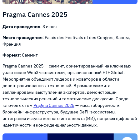
Pragma Cannes 2025
Дата проведения
: 3 июля
Место проведения
: Palais des Festivals et des Congrès, Канны,
Франция
Формат
: Саммит
Pragma Cannes 2025 — саммит, ориентированный на ключевых
участников Web3-экосистемы, организованный ETHGlobal.
Мероприятие объединит лидеров и новаторов в области
децентрализованных технологий. В рамках саммита
запланированы выступления экспертов, демонстрации
технологических решений и тематические дискуссии. Среди
ключевых тем
Pragma Cannes 2025
— масштабируемость
блокчейн-инфраструктура, будущее DeFi-экосистемы,
интеграция искусственного интеллекта (ИИ), вопросы цифровой
идентичности и конфиденциальности данных.