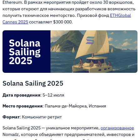
Ethereum. В рамках мероприятия пройдет около 30 воркшопов,
которые откроют для начинающих разработчиков возможность
получить техническое менторство. Призовой фонд
ETHGlobal
Cannes 2025
составляет $300 000.
Solana Sailing 2025
Дата проведения
: 5–12 июля
Место проведения
: Пальма-де-Майорка, Испания
Формат
: Комьюнити-ретрит
Solana Sailing 2025 — уникальное мероприятие,
организованное
Nomadz, которое объединяет предпринимателей, инвесторов и