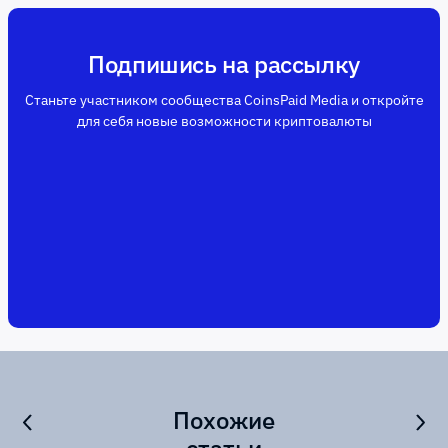
Подпишись на рассылку
Станьте участником сообщества CoinsPaid Media и откройте
для себя новые возможности криптовалюты
Похожие