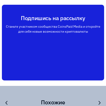
Подпишись на рассылку
Станьте участником сообщества CoinsPaid Media и откройте
для себя новые возможности криптовалюты
Похожие