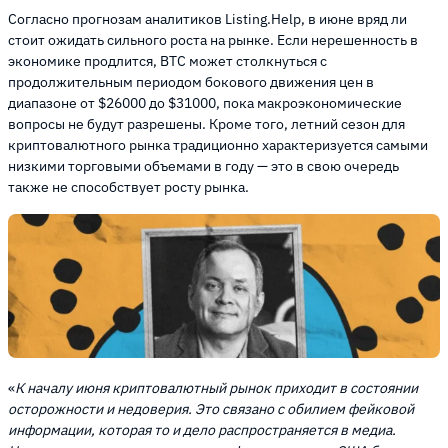
Согласно прогнозам аналитиков Listing.Help, в июне вряд ли
стоит ожидать сильного роста на рынке. Если нерешенность в
экономике продлится, BTC может столкнуться с
продолжительным периодом бокового движения цен в
диапазоне от $26000 до $31000, пока макроэкономические
вопросы не будут разрешены. Кроме того, летний сезон для
криптовалютного рынка традиционно характеризуется самыми
низкими торговыми объемами в году — это в свою очередь
также не способствует росту рынка.
«
К началу июня криптовалютный рынок приходит в состоянии
осторожности и недоверия. Это связано с обилием фейковой
информации, которая то и дело распространяется в медиа.