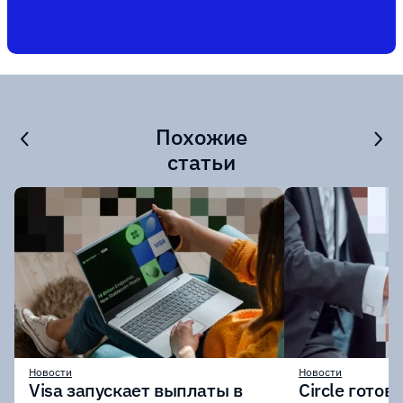
Похожие
статьи
Новости
Новости
Visa запускает выплаты в
Circle готов