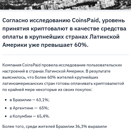
Согласно исследованию CoinsPaid, уровень
принятия криптовалют в качестве средства
оплаты в крупнейших странах Латинской
Америки уже превышает 60%.
Компания CoinsPaid провела исследование пользовательских
настроений в странах Латинской Америки. В результате
выяснилось, что более 60% жителей крупнейших
латиноамериканских стран готовы оплачивать криптовалютой
по крайней мере некоторые из своих покупок:
в Бразилии — 63,1%;
в Аргентине — 65%;
а Колумбии — 65,4%.
Более того, среди жителей Бразилии 36,3% выразили