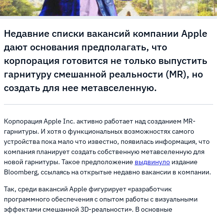
Недавние списки вакансий компании Apple
дают основания предполагать, что
корпорация готовится не только выпустить
гарнитуру смешанной реальности (MR), но
создать для нее метавселенную.
Корпорация Apple Inc. активно работает над созданием MR-
гарнитуры. И хотя о функциональных возможностях самого
устройства пока мало что известно, появилась информация, что
компания планирует создать собственную метавселенную для
новой гарнитуры. Такое предположение
выдвинуло
издание
Bloomberg, ссылаясь на открытые недавно вакансии в компании.
Так, среди вакансий Apple фигурирует «разработчик
программного обеспечения с опытом работы с визуальными
эффектами смешанной 3D-реальности». В основные