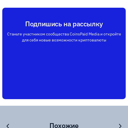
Подпишись на рассылку
Станьте участником сообщества CoinsPaid Media и откройте
для себя новые возможности криптовалюты
Похожие