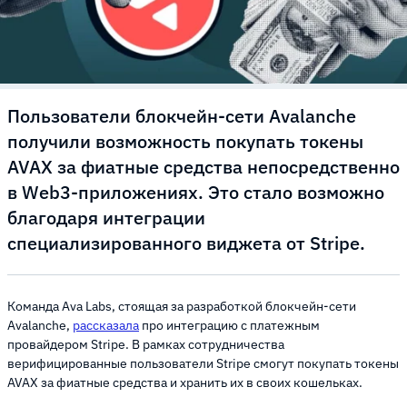
Пользователи блокчейн-сети Avalanche
получили возможность покупать токены
AVAX за фиатные средства непосредственно
в Web3-приложениях. Это стало возможно
благодаря интеграции
специализированного виджета от Stripe.
Команда Ava Labs, стоящая за разработкой блокчейн-сети
Avalanche,
рассказала
про интеграцию с платежным
провайдером Stripe. В рамках сотрудничества
верифицированные пользователи Stripe смогут покупать токены
AVAX за фиатные средства и хранить их в своих кошельках.