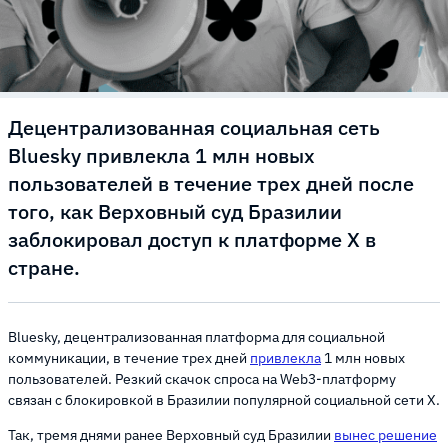
Децентрализованная социальная сеть
Bluesky привлекла 1 млн новых
пользователей в течение трех дней после
того, как Верховный суд Бразилии
заблокировал доступ к платформе X в
стране.
Bluesky, децентрализованная платформа для социальной
коммуникации, в течение трех дней
привлекла
1 млн новых
пользователей. Резкий скачок спроса на Web3-платформу
связан с блокировкой в Бразилии популярной социальной сети X.
Так, тремя днями ранее Верховный суд Бразилии
вынес решение