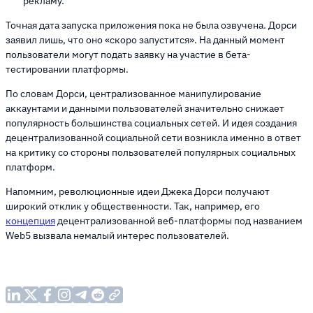
рекламу.
Точная дата запуска приложения пока не была озвучена. Дорси
заявил лишь, что оно «скоро запустится». На данный момент
пользователи могут подать заявку на участие в бета-
тестировании платформы.
По словам Дорси, централизованное манипулирование
аккаунтами и данными пользователей значительно снижает
популярность большинства социальных сетей. И идея создания
децентрализованной социальной сети возникла именно в ответ
на критику со стороны пользователей популярных социальных
платформ.
Напомним, революционные идеи Джека Дорси получают
широкий отклик у общественности. Так, например, его
концепция
децентрализованной веб-платформы под названием
Web5 вызвала немалый интерес пользователей.