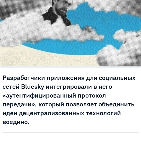
Разработчики приложения для социальных
сетей Bluesky интегрировали в него
«аутентифицированный протокол
передачи», который позволяет объединить
идеи децентрализованных технологий
воедино.