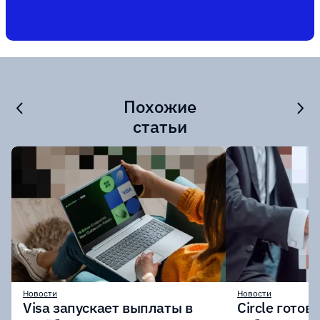
Похожие
статьи
Новости
Новости
Visa запускает выплаты в
Circle готов