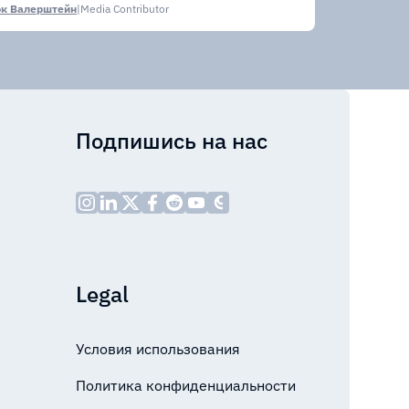
к Валерштейн
|
Media Contributor
Подпишись на нас
Legal
Условия использования
Политика конфиденциальности