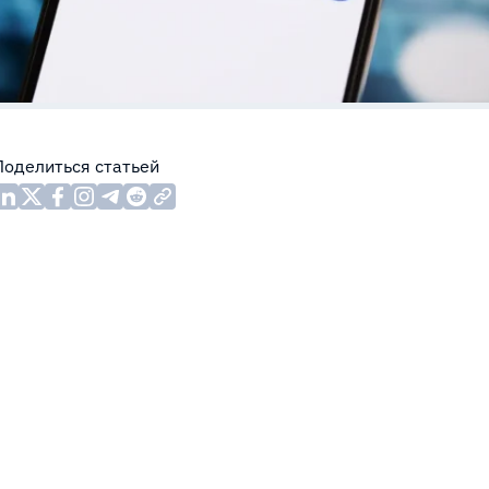
Поделиться статьей