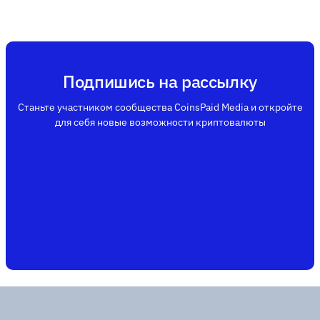
Подпишись на рассылку
Станьте участником сообщества CoinsPaid Media и откройте
для себя новые возможности криптовалюты