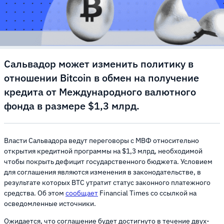
Сальвадор может изменить политику в
отношении Bitcoin в обмен на получение
кредита от Международного валютного
фонда в размере $1,3 млрд.
Власти Сальвадора ведут переговоры с МВФ относительно
открытия кредитной программы на $1,3 млрд, необходимой
чтобы покрыть дефицит государственного бюджета. Условием
для соглашения являются изменения в законодательстве, в
результате которых BTC утратит статус законного платежного
средства. Об этом
сообщает
Financial Times со ссылкой на
осведомленные источники.
Ожидается, что соглашение будет достигнуто в течение двух-