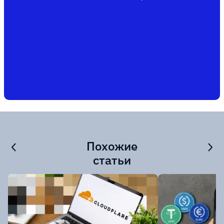
Похожие
статьи