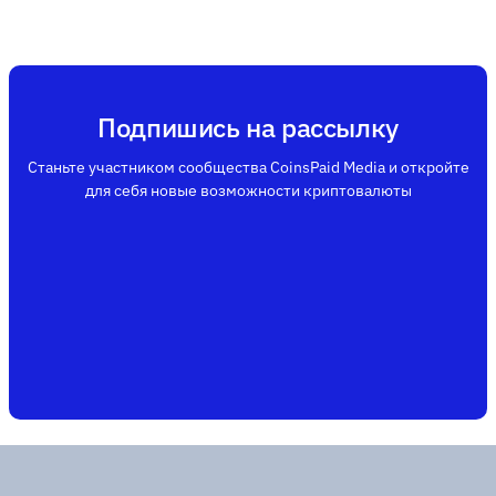
Подпишись на рассылку
Станьте участником сообщества CoinsPaid Media и откройте
для себя новые возможности криптовалюты