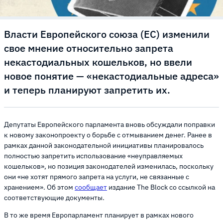
Власти Европейского союза (ЕС) изменили
свое мнение относительно запрета
некастодиальных кошельков, но ввели
новое понятие — «некастодиальные адреса»
и теперь планируют запретить их.
Депутаты Европейского парламента вновь обсуждали поправки
к новому законопроекту о борьбе с отмыванием денег. Ранее в
рамках данной законодательной инициативы планировалось
полностью запретить использование «неуправляемых
кошельков», но позиция законодателей изменилась, поскольку
они «не хотят прямого запрета на услуги, не связанные с
хранением». Об этом
сообщает
издание The Block со ссылкой на
соответствующие документы.
В то же время Европарламент планирует в рамках нового