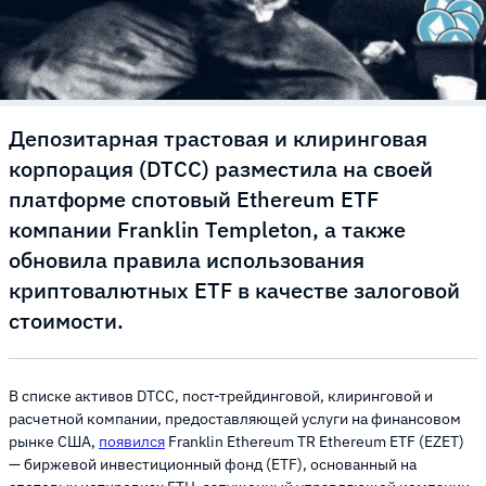
Депозитарная трастовая и клиринговая
корпорация (DTCC) разместила на своей
платформе спотовый Ethereum ETF
компании Franklin Templeton, а также
обновила правила использования
криптовалютных ETF в качестве залоговой
стоимости.
В списке активов DTCC, пост-трейдинговой, клиринговой и
расчетной компании, предоставляющей услуги на финансовом
рынке США,
появился
Franklin Ethereum TR Ethereum ETF (EZET)
— биржевой инвестиционный фонд (ETF), основанный на