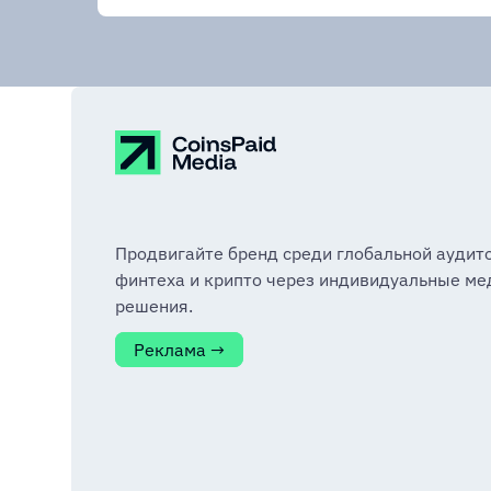
Продвигайте бренд среди глобальной аудит
финтеха и крипто через индивидуальные ме
решения.
Реклама →