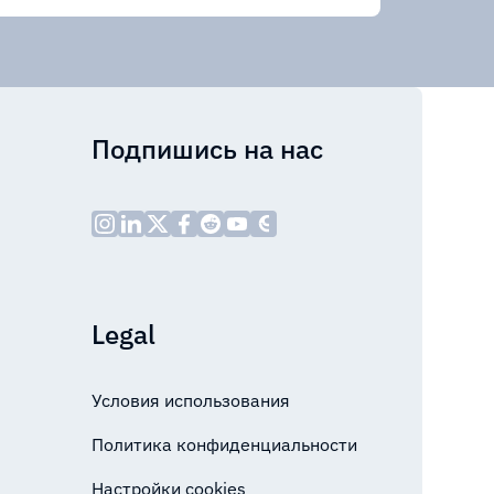
Подпишись на нас
Legal
Условия использования
Политика конфиденциальности
Настройки cookies