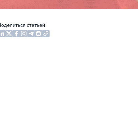
Поделиться статьей