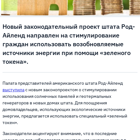
Новый законодательный проект штата Род-
Айленд направлен на стимулирование
граждан использовать возобновляемые
источники энергии при помощи «зеленого
токена».
Палата представителей американского штата Род-Айленд
выступила
с новым законопроектом о стимулировании
использования солнечных панелей и геотермальных
генераторов в новых домах штата. Для поощрения
домовладельцев, использующих экологические источники
энергии, предлагается использовать специальный «зеленый
токен».
Законодатели акцентируют внимание, что в последние