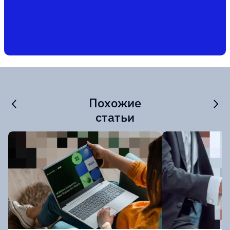
Похожие
статьи