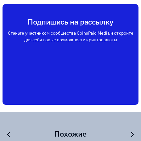
Подпишись на рассылку
Станьте участником сообщества CoinsPaid Media и откройте
для себя новые возможности криптовалюты
Похожие