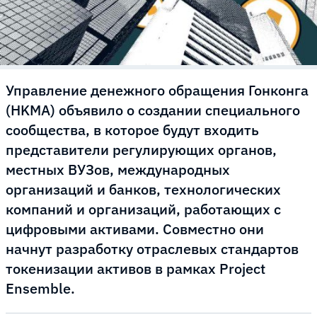
Управление денежного обращения Гонконга
(HKMA) объявило о создании специального
сообщества, в которое будут входить
представители регулирующих органов,
местных ВУЗов, международных
организаций и банков, технологических
компаний и организаций, работающих с
цифровыми активами. Совместно они
начнут разработку отраслевых стандартов
токенизации активов в рамках Project
Ensemble.