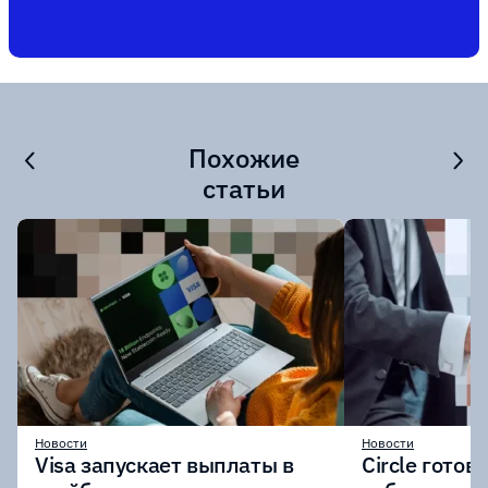
Похожие
статьи
Новости
Новости
Visa запускает выплаты в
Circle готов