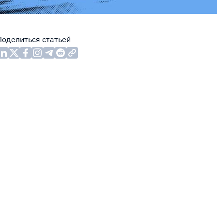
Поделиться статьей