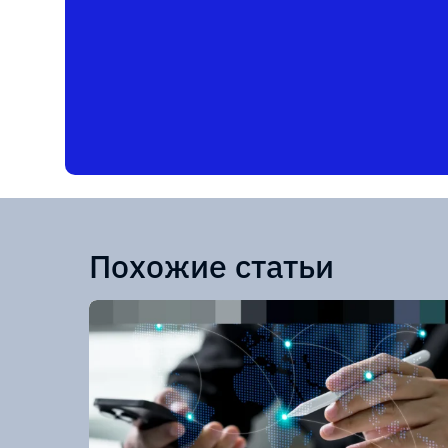
Похожие статьи