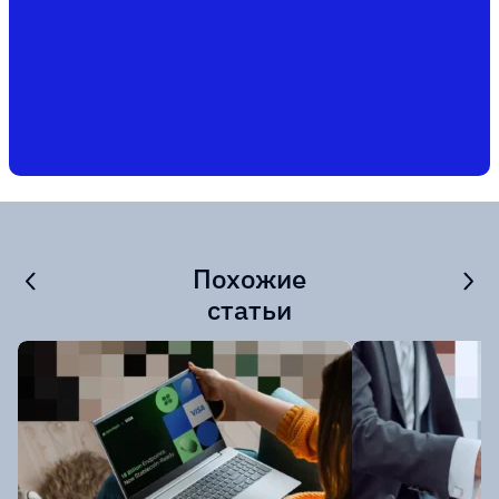
Похожие
статьи