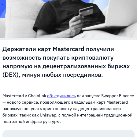
Держатели карт Mastercard получили
возможность покупать криптовалюту
напрямую на децентрализованных биржах
(DEX), минуя любых посредников.
Mastercard и Chainlink
объединились
для запуска Swapper Finance
— нового сервиса, позволяющего владельцам карт Mastercard
напрямую покупать криптовалюту на децентрализованных
биржах, таких как Uniswap, с полной интеграцией традиционной
платежной инфраструктуры.