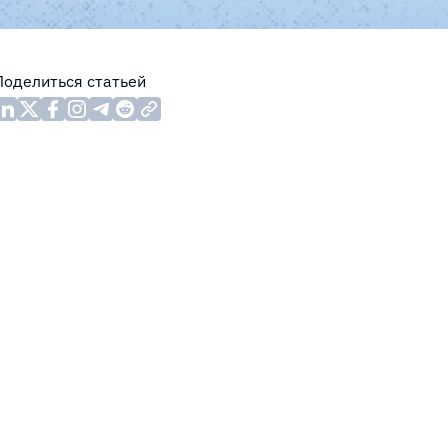
Поделиться статьей