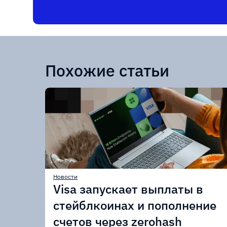
Похожие статьи
Новости
Visa запускает выплаты в
стейблкоинах и пополнение
счетов через zerohash