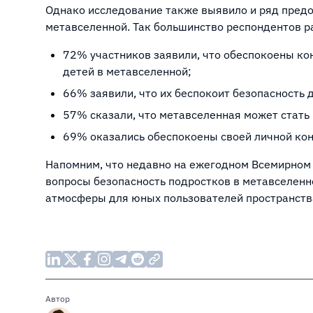
Однако исследование также выявило и ряд предо
метавселенной. Так большинство респондентов р
72% участников заявили, что обеспокоены к
детей в метавселенной;
66% заявили, что их беспокоит безопасность 
57% сказали, что метавселенная может стать
69% оказались обеспокоены своей личной ко
Напомним, что недавно на ежегодном Всемирно
вопросы безопасность подростков в метавселенн
атмосферы для юных пользователей пространств
Автор