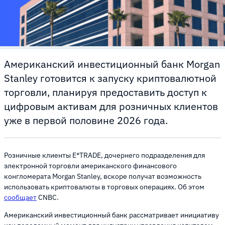
Американский инвестиционный банк Morgan
Stanley готовится к запуску криптовалютной
торговли, планируя предоставить доступ к
цифровым активам для розничных клиентов
уже в первой половине 2026 года.
Розничные клиенты E*TRADE, дочернего подразделения для
электронной торговли американского финансового
конгломерата Morgan Stanley, вскоре получат возможность
использовать криптовалюты в торговых операциях. Об этом
сообщает
CNBC.
Американский инвестиционный банк рассматривает инициативу