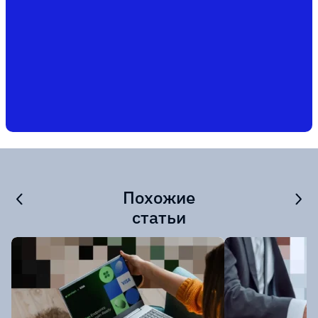
Похожие
статьи