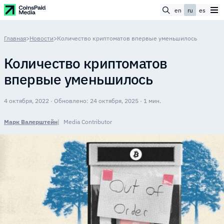
en
ru
es
Главная
>
Новости
>
Количество криптоматов впервые уменьшилось
Количество криптоматов
впервые уменьшилось
4 октября, 2022 · Обновлено: 24 октября, 2025 · 1 мин.
Марк Валерштейн
Media Contributor