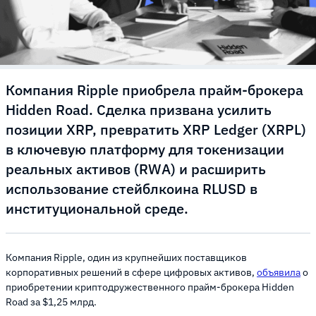
Компания Ripple приобрела прайм-брокера
Hidden Road. Сделка призвана усилить
позиции XRP, превратить XRP Ledger (XRPL)
в ключевую платформу для токенизации
реальных активов (RWA) и расширить
использование стейблкоина RLUSD в
институциональной среде.
Компания Ripple, один из крупнейших поставщиков
корпоративных решений в сфере цифровых активов,
объявила
о
приобретении криптодружественного прайм-брокера Hidden
Road за $1,25 млрд.