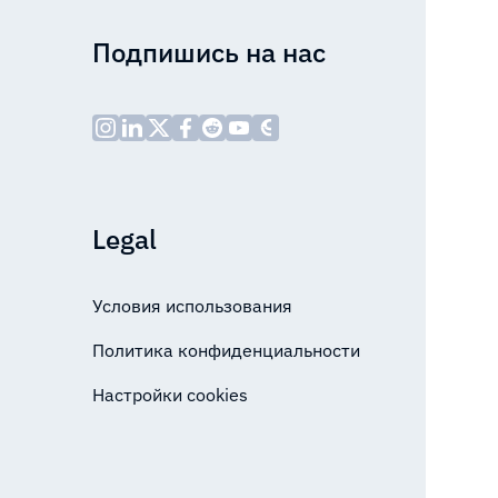
Подпишись на нас
Legal
Условия использования
Политика конфиденциальности
Настройки cookies