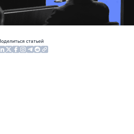
Поделиться статьей