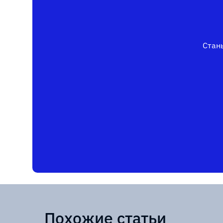
Стань
Похожие статьи