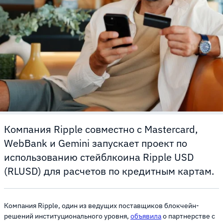
Компания Ripple совместно с Mastercard,
WebBank и Gemini запускает проект по
использованию стейблкоина Ripple USD
(RLUSD) для расчетов по кредитным картам.
Компания Ripple, один из ведущих поставщиков блокчейн-
решений институционального уровня,
объявила
о партнерстве с