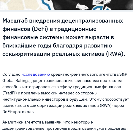
Масштаб внедрения децентрализованных
финансов (DeFi) в традиционные
финансовые системы может вырасти в
ближайшие годы благодаря развитию
секьюритизации реальных активов (RWA).
Согласно
исследованию
кредитно-рейтингового агентства S&P
Global Ratings, децентрализованные финансовые протоколы
способны интегрироваться в сферу традиционных финансов
(TradFi) и привлечь высокий интерес со стороны
институциональных инвесторов в будущем. Этому способствует
возможность секьюритизации реальных активов (RWA) через
DeFi-протоколы.
Аналитики агентства выявили, что некоторые
децентрализованные протоколы кредитования уже предлагают