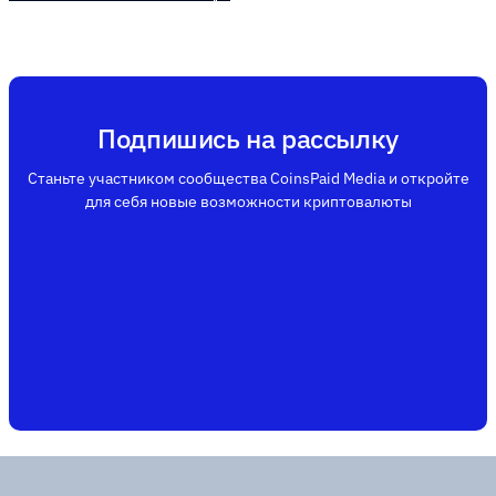
Подпишись на рассылку
Станьте участником сообщества CoinsPaid Media и откройте
для себя новые возможности криптовалюты