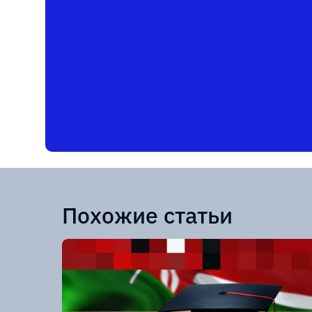
Похожие статьи