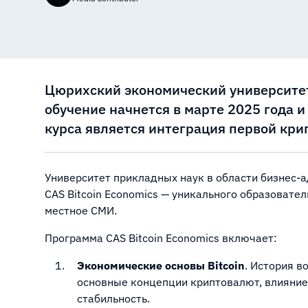
Цюрихский экономический университет 
обучение начнется в марте 2025 года 
курса является интеграция первой кри
Университет прикладных наук в области бизнес-
CAS Bitcoin Economics — уникального образовател
местное СМИ.
Программа CAS Bitcoin Economics включает:
Экономические основы Bitcoin
. История в
основные концепции криптовалют, влияние
стабильность.