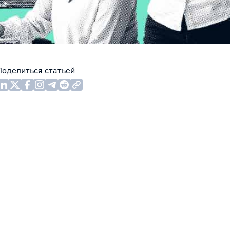
Поделиться статьей