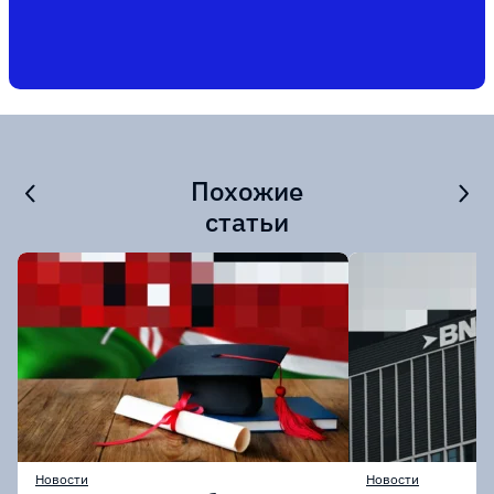
Похожие
статьи
Новости
Новости