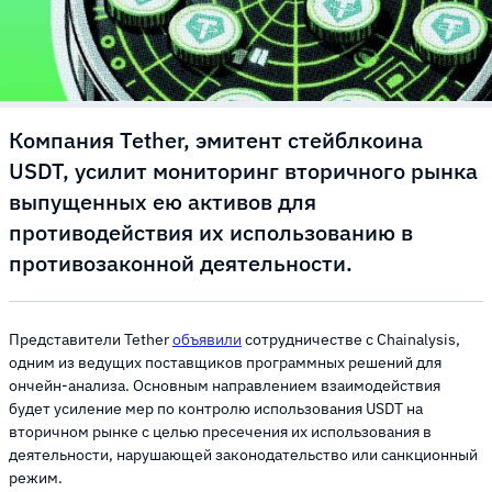
Компания Tether, эмитент стейблкоина
USDT, усилит мониторинг вторичного рынка
выпущенных ею активов для
противодействия их использованию в
противозаконной деятельности.
Представители Tether
объявили
сотрудничестве с Chainalysis,
одним из ведущих поставщиков программных решений для
ончейн-анализа. Основным направлением взаимодействия
будет усиление мер по контролю использования USDT на
вторичном рынке с целью пресечения их использования в
деятельности, нарушающей законодательство или санкционный
режим.