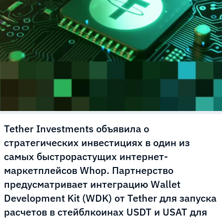
Tether Investments объявила о
стратегических инвестициях в один из
самых быстрорастущих интернет-
маркетплейсов Whop. Партнерство
предусматривает интеграцию Wallet
Development Kit (WDK) от Tether для запуска
расчетов в стейблкоинах USDT и USAT для