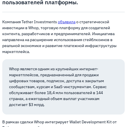
пользователей платформы.
Компания Tether Investments
объявила
о стратегической
инвестиции в Whop, торговую платформу для создателей
контента, разработчиков и предпринимателей. Инициатива
направлена на расширение использования стейблкоинов в
реальной экономике и развитие платежной инфраструктуры
маркетплейса.
Whop является одним из крупнейших интернет-
маркетплейсов, предназначенный для продажи
цифровых товаров, подписок, доступа к закрытым
сообществам, курсам и SaaS-инструментам. Сервис
обслуживает более 18,4 млн пользователей в 144
странах, а ежегодный объем выплат участникам
достигает $3 млрд.
В рамках сделки Whop интегрирует Wallet Development Kit от