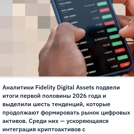
Аналитики Fidelity Digital Assets подвели
итоги первой половины 2026 года и
выделили шесть тенденций, которые
продолжают формировать рынок цифровых
активов. Среди них — ускоряющаяся
интеграция криптоактивов с