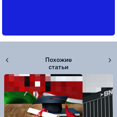
Похожие
статьи