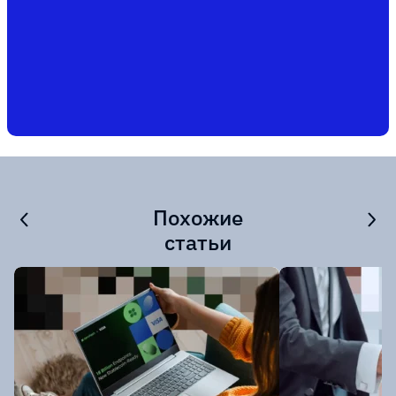
Похожие
статьи