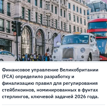
Финансовое управление Великобритании
(FCA) определило разработку и
финализацию правил для регулирования
стейблкоинов, номинированных в фунтах
стерлингов, ключевой задачей 2026 года.