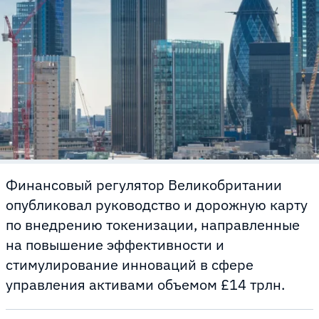
Финансовый регулятор Великобритании
опубликовал руководство и дорожную карту
по внедрению токенизации, направленные
на повышение эффективности и
стимулирование инноваций в сфере
управления активами объемом £14 трлн.