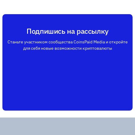
Подпишись на рассылку
Станьте участником сообщества CoinsPaid Media и откройте
для себя новые возможности криптовалюты