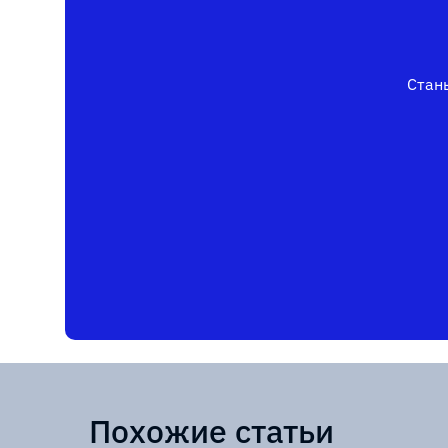
Стань
Похожие статьи