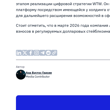
этапом реализации цифровой стратегии WTW. Он 
платформу посредством имеющейся у холдинга от
для дальнейшего расширения возможностей в сф
Стоит отметить, что в марте 2026 года компания
взносов в регулируемых долларовых стейблкоинах
Автор
Ана Бустос Гарсия
Media Contributor