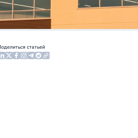
Поделиться статьей