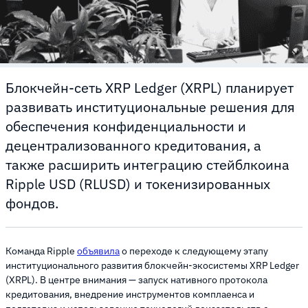
Блокчейн-сеть XRP Ledger (XRPL) планирует
развивать институциональные решения для
обеспечения конфиденциальности и
децентрализованного кредитования, а
также расширить интеграцию стейблкоина
Ripple USD (RLUSD) и токенизированных
фондов.
Команда Ripple
объявила
о переходе к следующему этапу
институционального развития блокчейн-экосистемы XRP Ledger
(XRPL). В центре внимания — запуск нативного протокола
кредитования, внедрение инструментов комплаенса и