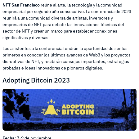
NFT San Francisco
reúne al arte, la tecnología y la comunidad
empresarial por segundo año consecutivo. La conferencia de 2023
reunirá a una comunidad diversa de artistas, inversores y
empresarios de NFT para debatir las innovaciones técnicas del
sector de NFT y crear un marco para establecer conexiones
significativas y diversas.
Los asistentes a la conferencia tendrán la oportunidad de ser los
primeros en conocer los últimos avances de Web3 y los proyectos
disruptivos de NFT, y recibirán consejos importantes, estrategias
probadas e ideas innovadoras de pioneros digitales.
Adopting Bitcoin 2023
Fecha
: 7-9 de noviembre.