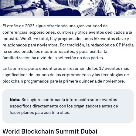
El otoño de 2023 sigue ofreciendo una gran variedad de
conferencias, exposiciones, cumbres y otros eventos dedicados a la
industria Web3. En total, hay programados unos 50 eventos clave y
relacionados para noviembre. Por tradición, la redacción de CP Media
ha seleccionado los más interesantes, y para facilitar la
familiarización ha dividido la selección en dos partes.
En la primera parte encontrarás un resumen de los 17 eventos más
significativos del mundo de las criptomonedas y las tecnologías de
blockchain programados para la primera quincena de noviembre.
Nota:
Se sugiere confirmar la información sobre eventos
específicos directamente con los organizadores antes de
hacer planes para asistir a ellos.
World Blockchain Summit Dubai