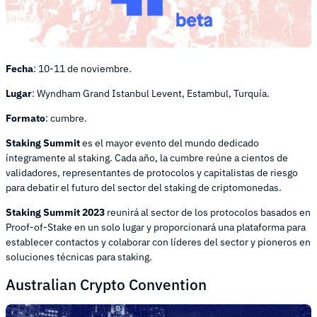
Fecha
: 10-11 de noviembre.
Lugar
: Wyndham Grand Istanbul Levent, Estambul, Turquía.
Formato
: cumbre.
Staking Summit
es el mayor evento del mundo dedicado
íntegramente al staking. Cada año, la cumbre reúne a cientos de
validadores, representantes de protocolos y capitalistas de riesgo
para debatir el futuro del sector del staking de criptomonedas.
Staking Summit 2023
reunirá al sector de los protocolos basados en
Proof-of-Stake en un solo lugar y proporcionará una plataforma para
establecer contactos y colaborar con líderes del sector y pioneros en
soluciones técnicas para staking.
Australian Crypto Convention