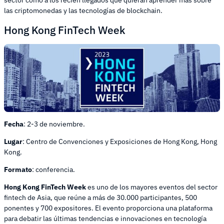
sector como a los recién llegados que quieran aprender más sobre
las criptomonedas y las tecnologías de blockchain.
Hong Kong FinTech Week
Fecha
: 2-3 de noviembre.
Lugar
: Centro de Convenciones y Exposiciones de Hong Kong, Hong
Kong.
Formato
: conferencia.
Hong Kong FinTech Week
es uno de los mayores eventos del sector
fintech de Asia, que reúne a más de 30.000 participantes, 500
ponentes y 700 expositores. El evento proporciona una plataforma
para debatir las últimas tendencias e innovaciones en tecnología