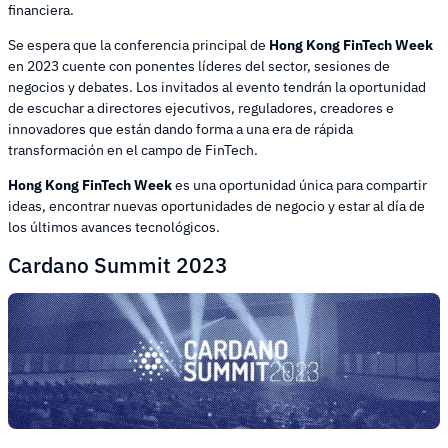
financiera.
Se espera que la conferencia principal de
Hong Kong FinTech Week
en 2023 cuente con ponentes líderes del sector, sesiones de
negocios y debates. Los invitados al evento tendrán la oportunidad
de escuchar a directores ejecutivos, reguladores, creadores e
innovadores que están dando forma a una era de rápida
transformación en el campo de FinTech.
Hong Kong FinTech Week
es una oportunidad única para compartir
ideas, encontrar nuevas oportunidades de negocio y estar al día de
los últimos avances tecnológicos.
Cardano Summit 2023