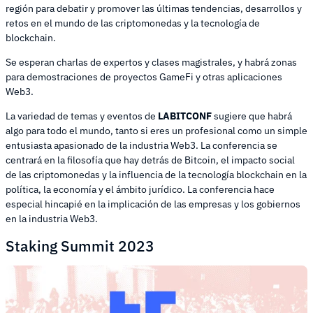
región para debatir y promover las últimas tendencias, desarrollos y
retos en el mundo de las criptomonedas y la tecnología de
blockchain.
Se esperan charlas de expertos y clases magistrales, y habrá zonas
para demostraciones de proyectos GameFi y otras aplicaciones
Web3.
La variedad de temas y eventos de
LABITCONF
sugiere que habrá
algo para todo el mundo, tanto si eres un profesional como un simple
entusiasta apasionado de la industria Web3. La conferencia se
centrará en la filosofía que hay detrás de Bitcoin, el impacto social
de las criptomonedas y la influencia de la tecnología blockchain en la
política, la economía y el ámbito jurídico. La conferencia hace
especial hincapié en la implicación de las empresas y los gobiernos
en la industria Web3.
Staking Summit 2023