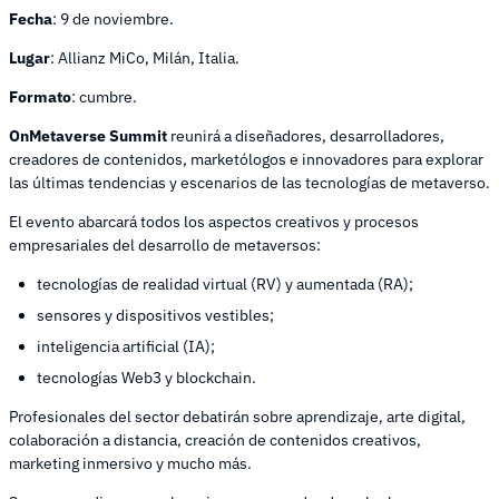
Fecha
: 9 de noviembre.
Lugar
: Allianz MiCo, Milán, Italia.
Formato
: cumbre.
OnMetaverse Summit
reunirá a diseñadores, desarrolladores,
creadores de contenidos, marketólogos e innovadores para explorar
las últimas tendencias y escenarios de las tecnologías de metaverso.
El evento abarcará todos los aspectos creativos y procesos
empresariales del desarrollo de metaversos:
tecnologías de realidad virtual (RV) y aumentada (RA);
sensores y dispositivos vestibles;
inteligencia artificial (IA);
tecnologías Web3 y blockchain.
Profesionales del sector debatirán sobre aprendizaje, arte digital,
colaboración a distancia, creación de contenidos creativos,
marketing inmersivo y mucho más.