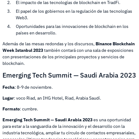
El impacto de las tecnologías de blockchain en TradFi.
El papel de los gobiernos en la regulación de las tecnologías
Web3.
Oportunidades para las innovaciones de blockchain en los
países en desarrollo.
Además de las mesas redondas y los discursos,
Binance Blockchain
Week Istanbul 2023
también contará con una sala de exposiciones
con presentaciones de los principales proyectos y servicios de
blockchain.
Emerging Tech Summit — Saudi Arabia 2023
Fecha
: 8-9 de noviembre.
Lugar
: voco Riad, an IHG Hotel, Riad, Arabia Saudí.
Formato
: cumbre.
Emerging Tech Summit — Saudi Arabia 2023
es una oportunidad
para estar a la vanguardia de la innovación y el desarrollo con la
industria tecnológica, ampliar tu círculo de contactos empresariales,