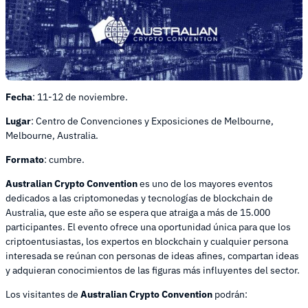
Fecha
: 11-12 de noviembre.
Lugar
: Centro de Convenciones y Exposiciones de Melbourne,
Melbourne, Australia.
Formato
: сumbre.
Australian Crypto Convention
es uno de los mayores eventos
dedicados a las criptomonedas y tecnologías de blockchain de
Australia, que este año se espera que atraiga a más de 15.000
participantes. El evento ofrece una oportunidad única para que los
criptoentusiastas, los expertos en blockchain y cualquier persona
interesada se reúnan con personas de ideas afines, compartan ideas
y adquieran conocimientos de las figuras más influyentes del sector.
Los visitantes de
Australian Crypto Convention
podrán: