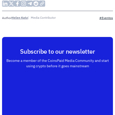
Helen Katz
Media Contributor
Author
#Eventos
Subscribe to our newsletter
Become a member of the CoinsPaid Media Community and start
using crypto before it goes mainstream