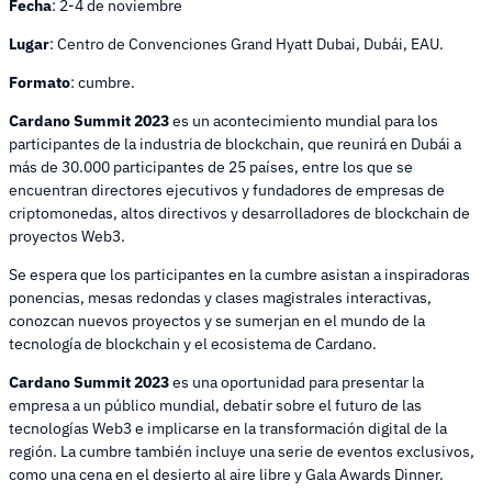
Fecha
: 2-4 de noviembre
Lugar
: Centro de Convenciones Grand Hyatt Dubai, Dubái, EAU.
Formato
: cumbre.
Cardano Summit 2023
es un acontecimiento mundial para los
participantes de la industria de blockchain, que reunirá en Dubái a
más de 30.000 participantes de 25 países, entre los que se
encuentran directores ejecutivos y fundadores de empresas de
criptomonedas, altos directivos y desarrolladores de blockchain de
proyectos Web3.
Se espera que los participantes en la cumbre asistan a inspiradoras
ponencias, mesas redondas y clases magistrales interactivas,
conozcan nuevos proyectos y se sumerjan en el mundo de la
tecnología de blockchain y el ecosistema de Cardano.
Cardano Summit 2023
es una oportunidad para presentar la
empresa a un público mundial, debatir sobre el futuro de las
tecnologías Web3 e implicarse en la transformación digital de la
región. La cumbre también incluye una serie de eventos exclusivos,
como una cena en el desierto al aire libre y Gala Awards Dinner.