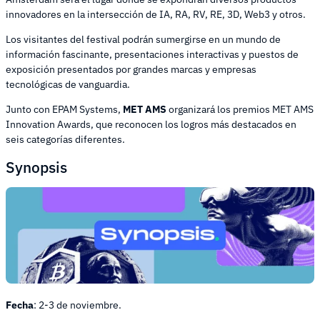
innovadores en la intersección de IA, RA, RV, RE, 3D, Web3 y otros.
Los visitantes del festival podrán sumergirse en un mundo de
información fascinante, presentaciones interactivas y puestos de
exposición presentados por grandes marcas y empresas
tecnológicas de vanguardia.
Junto con EPAM Systems,
MET AMS
organizará los premios MET AMS
Innovation Awards, que reconocen los logros más destacados en
seis categorías diferentes.
Synopsis
Fecha
: 2-3 de noviembre.