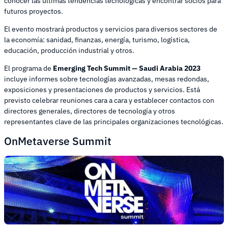
conocer las últimas tendencias tecnológicas y encontrar socios para
futuros proyectos.
El evento mostrará productos y servicios para diversos sectores de
la economía: sanidad, finanzas, energía, turismo, logística,
educación, producción industrial y otros.
El programa de
Emerging Tech Summit — Saudi Arabia 2023
incluye informes sobre tecnologías avanzadas, mesas redondas,
exposiciones y presentaciones de productos y servicios. Está
previsto celebrar reuniones cara a cara y establecer contactos con
directores generales, directores de tecnología y otros
representantes clave de las principales organizaciones tecnológicas.
OnMetaverse Summit