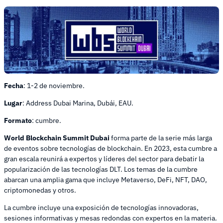
Fecha
: 1-2 de noviembre.
Lugar
: Address Dubai Marina, Dubái, EAU.
Formato
: cumbre.
World Blockchain Summit Dubai
forma parte de la serie más larga
de eventos sobre tecnologías de blockchain. En 2023, esta cumbre a
gran escala reunirá a expertos y líderes del sector para debatir la
popularización de las tecnologías DLT. Los temas de la cumbre
abarcan una amplia gama que incluye Metaverso, DeFi, NFT, DAO,
criptomonedas y otros.
La cumbre incluye una exposición de tecnologías innovadoras,
sesiones informativas y mesas redondas con expertos en la materia.