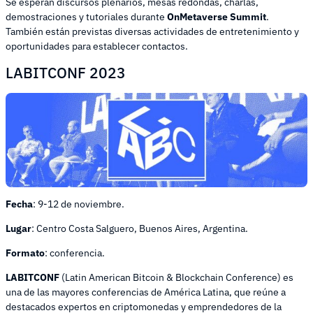
Se esperan discursos plenarios, mesas redondas, charlas,
demostraciones y tutoriales durante
OnMetaverse Summit
.
También están previstas diversas actividades de entretenimiento y
oportunidades para establecer contactos.
LABITCONF 2023
Fecha
: 9-12 de noviembre.
Lugar
: Centro Costa Salguero, Buenos Aires, Argentina.
Formato
: conferencia.
LABITCONF
(Latin American Bitcoin & Blockchain Conference) es
una de las mayores conferencias de América Latina, que reúne a
destacados expertos en criptomonedas y emprendedores de la