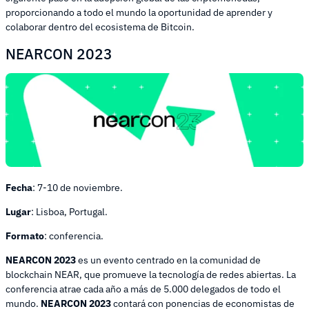
proporcionando a todo el mundo la oportunidad de aprender y
colaborar dentro del ecosistema de Bitcoin.
NEARCON 2023
Fecha
: 7-10 de noviembre.
Lugar
: Lisboa, Portugal.
Formato
: conferencia.
NEARCON 2023
es un evento centrado en la comunidad de
blockchain NEAR, que promueve la tecnología de redes abiertas. La
conferencia atrae cada año a más de 5.000 delegados de todo el
mundo.
NEARCON 2023
contará con ponencias de economistas de