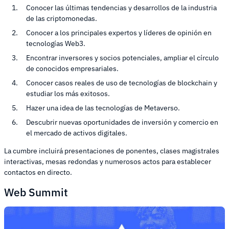
Conocer las últimas tendencias y desarrollos de la industria
de las criptomonedas.
Conocer a los principales expertos y líderes de opinión en
tecnologías Web3.
Encontrar inversores y socios potenciales, ampliar el círculo
de conocidos empresariales.
Conocer casos reales de uso de tecnologías de blockchain y
estudiar los más exitosos.
Hazer una idea de las tecnologías de Metaverso.
Descubrir nuevas oportunidades de inversión y comercio en
el mercado de activos digitales.
La cumbre incluirá presentaciones de ponentes, clases magistrales
interactivas, mesas redondas y numerosos actos para establecer
contactos en directo.
Web Summit