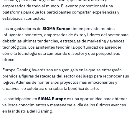
empresarios de todo el mundo. El evento proporcionará una
plataforma para que los participantes compartan experiencias y
establezcan contactos.
Los organizadores de
SiGMA Europe
tienen previsto reunir a
influyentes ponentes, empresarios de éxito y líderes del sector para
debatir las últimas tendencias, estrategias de marketing y avances
tecnológicos. Los asistentes tendrán la oportunidad de aprender
cómo la tecnología está cambiando el sector y qué perspectivas
ofrece.
Europe Gaming Awards son una gran gala en la que se entregarán
premios a figuras destacadas del sector del juego para reconocer sus
logros. Además de honrar a los proyectos más emocionantes y
creativos, se celebrará una subasta benéfica de arte.
La participación en
SiGMA Europe
es una oportunidad para obtener
valiosos conocimientos y mantenerse al día de los últimos avances
en la industria del iGaming.