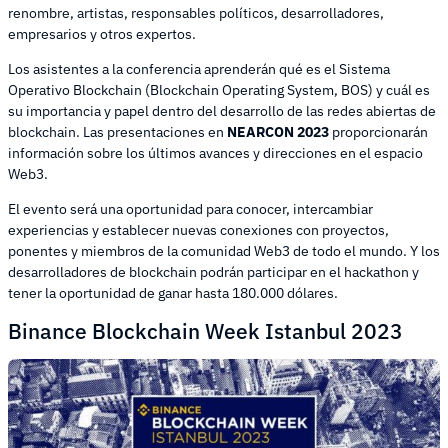
renombre, artistas, responsables políticos, desarrolladores,
empresarios y otros expertos.
Los asistentes a la conferencia aprenderán qué es el Sistema
Operativo Blockchain (Blockchain Operating System, BOS) y cuál es
su importancia y papel dentro del desarrollo de las redes abiertas de
blockchain. Las presentaciones en
NEARCON 2023
proporcionarán
información sobre los últimos avances y direcciones en el espacio
Web3.
El evento será una oportunidad para conocer, intercambiar
experiencias y establecer nuevas conexiones con proyectos,
ponentes y miembros de la comunidad Web3 de todo el mundo. Y los
desarrolladores de blockchain podrán participar en el hackathon y
tener la oportunidad de ganar hasta 180.000 dólares.
Binance Blockchain Week Istanbul 2023