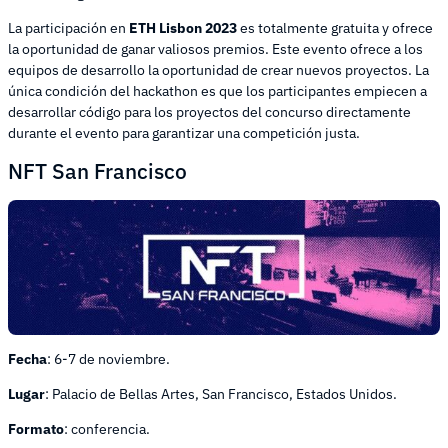
La participación en
ETH Lisbon 2023
es totalmente gratuita y ofrece
la oportunidad de ganar valiosos premios. Este evento ofrece a los
equipos de desarrollo la oportunidad de crear nuevos proyectos. La
única condición del hackathon es que los participantes empiecen a
desarrollar código para los proyectos del concurso directamente
durante el evento para garantizar una competición justa.
NFT San Francisco
Fecha
: 6-7 de noviembre.
Lugar
: Palacio de Bellas Artes, San Francisco, Estados Unidos.
Formato
: conferencia.