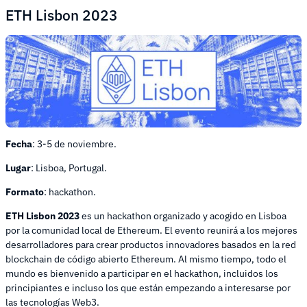
ETH Lisbon 2023
Fecha
: 3-5 de noviembre.
Lugar
: Lisboa, Portugal.
Formato
: hackathon.
ETH Lisbon 2023
es un hackathon organizado y acogido en Lisboa
por la comunidad local de Ethereum. El evento reunirá a los mejores
desarrolladores para crear productos innovadores basados en la red
blockchain de código abierto Ethereum. Al mismo tiempo, todo el
mundo es bienvenido a participar en el hackathon, incluidos los
principiantes e incluso los que están empezando a interesarse por
las tecnologías Web3.