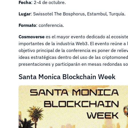
Fecha
: 2-4 de octubre.
Lugar
: Swissotel The Bosphorus, Estambul, Turquía.
Formato
: conferencia.
Cosmoverse
es el mayor evento dedicado al ecosist
importantes de la industria Web3. El evento reúne a 
objetivo principal de la conferencia es poner de reli
ideas estratégicas dentro del uso de las criptomoned
presentaciones y participarán en mesas redondas so
Santa Monica Blockchain Week