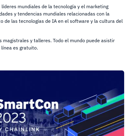
líderes mundiales de la tecnología y el marketing
vedades y tendencias mundiales relacionadas con la
o de las tecnologías de IA en el software y la cultura del
s magistrales y talleres. Todo el mundo puede asistir
 línea es gratuito.