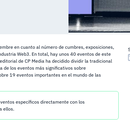
iembre en cuanto al número de cumbres, exposiciones,
industria Web3. En total, hay unos 40 eventos de este
 editorial de CP Media ha decidido dividir la tradicional
ta de los eventos más significativos sobre
obre 19 eventos importantes en el mundo de las
eventos específicos directamente con los
 ellos.