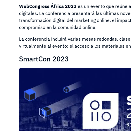
WebCongress África 2023
es un evento que reúne a 
digitales. La conferencia presentará las últimas no
transformación digital del marketing online, el impact
compromiso en la comunidad online.
La conferencia incluirá varias mesas redondas, clase
virtualmente al evento: el acceso a los materiales en
SmartCon 2023