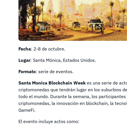
Fecha
: 2-8 de octubre.
Lugar
: Santa Mónica, Estados Unidos.
Formato
: serie de eventos.
Santa Monica Blockchain Week
es una serie de act
criptomonedas que tendrán lugar en los suburbios de
todo el mundo. Durante la semana, los participantes 
criptomonedas, la innovación en blockchain, la tecnolo
GameFi.
El evento incluye actos como: