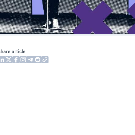
Share article