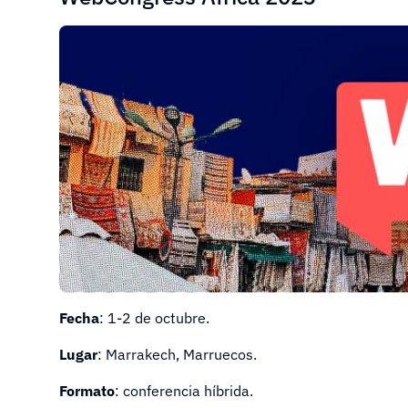
Fecha
: 1-2 de octubre.
Lugar
: Marrakech, Marruecos.
Formato
: conferencia híbrida.