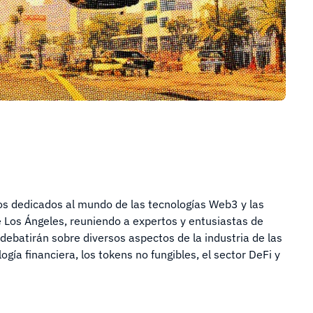
os dedicados al mundo de las tecnologías Web3 y las
 Los Ángeles, reuniendo a expertos y entusiastas de
debatirán sobre diversos aspectos de la industria de las
gía financiera, los tokens no fungibles, el sector DeFi y