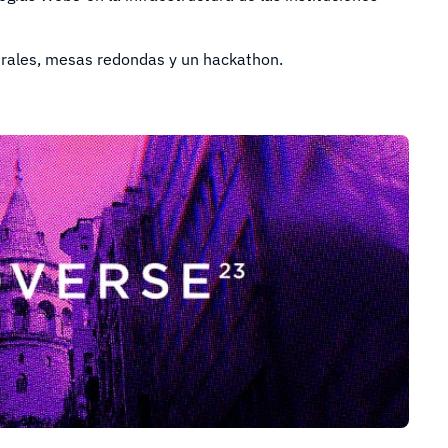
trales, mesas redondas y un hackathon.