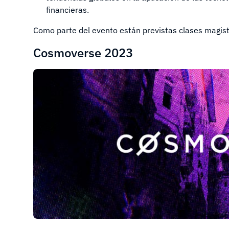
financieras.
Como parte del evento están previstas clases magis
Cosmoverse 2023