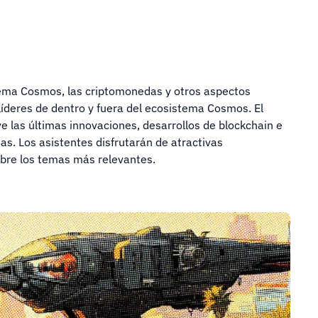
ema Cosmos, las criptomonedas y otros aspectos
líderes de dentro y fuera del ecosistema Cosmos. El
eve las últimas innovaciones, desarrollos de blockchain e
as. Los asistentes disfrutarán de atractivas
bre los temas más relevantes.