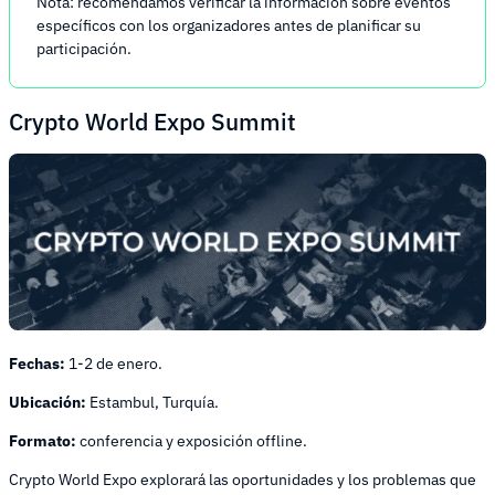
Nota: recomendamos verificar la información sobre eventos
específicos con los organizadores antes de planificar su
participación.
Crypto World Expo Summit
Fechas:
1-2 de enero.
Ubicación:
Estambul, Turquía.
Formato:
conferencia y exposición offline.
Crypto World Expo explorará las oportunidades y los problemas que