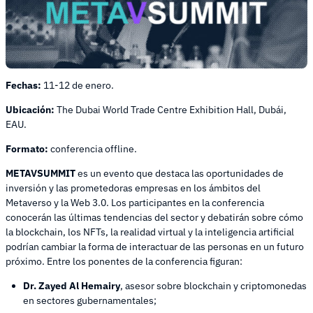
Fechas:
11-12 de enero.
Ubicación:
The Dubai World Trade Centre Exhibition Hall, Dubái,
EAU.
Formato:
conferencia offline.
METAVSUMMIT
es un evento que destaca las oportunidades de
inversión y las prometedoras empresas en los ámbitos del
Metaverso y la Web 3.0. Los participantes en la conferencia
conocerán las últimas tendencias del sector y debatirán sobre cómo
la blockchain, los NFTs, la realidad virtual y la inteligencia artificial
podrían cambiar la forma de interactuar de las personas en un futuro
próximo. Entre los ponentes de la conferencia figuran:
Dr. Zayed Al Hemairy
, asesor sobre blockchain y criptomonedas
en sectores gubernamentales;