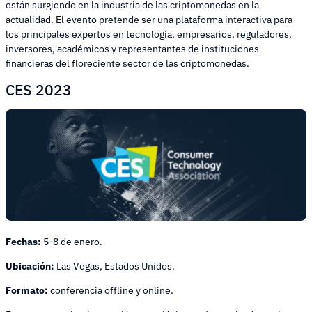
están surgiendo en la industria de las criptomonedas en la
actualidad. El evento pretende ser una plataforma interactiva para
los principales expertos en tecnología, empresarios, reguladores,
inversores, académicos y representantes de instituciones
financieras del floreciente sector de las criptomonedas.
CES 2023
Fechas:
5-8 de enero.
Ubicación:
Las Vegas, Estados Unidos.
Formato:
conferencia offline y online.