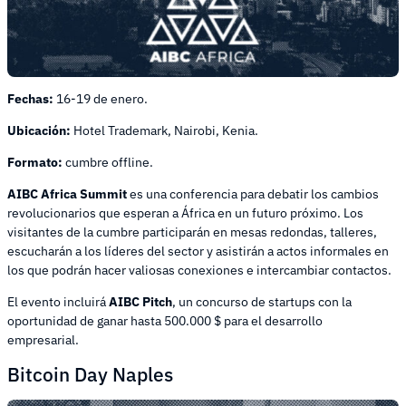
Fechas:
16-19 de enero.
Ubicación:
Hotel Trademark, Nairobi, Kenia.
Formato:
cumbre offline.
AIBC Africa Summit
es una conferencia para debatir los cambios
revolucionarios que esperan a África en un futuro próximo. Los
visitantes de la cumbre participarán en mesas redondas, talleres,
escucharán a los líderes del sector y asistirán a actos informales en
los que podrán hacer valiosas conexiones e intercambiar contactos.
El evento incluirá
AIBC Pitch
, un concurso de startups con la
oportunidad de ganar hasta 500.000 $ para el desarrollo
empresarial.
Bitcoin Day Naples