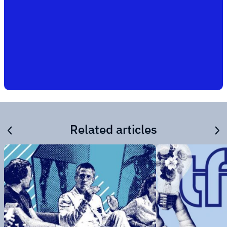
Related articles