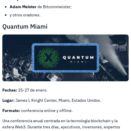
Adam Meister
de Bitcoinmeister;
y otros oradores.
Quantum Miami
Fechas:
25-27 de enero.
Lugar:
James L Knight Center, Miami, Estados Unidos.
Formato:
conferencia online y offline.
Una conferencia anual centrada en la tecnología blockchain y la
esfera Web3. Durante tres días, ejecutivos, inversores, expertos