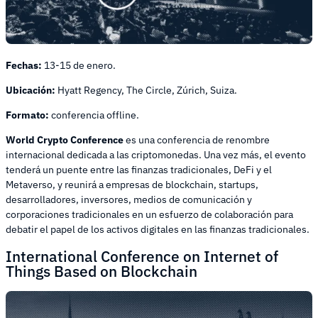
Fechas:
13-15 de enero.
Ubicación:
Hyatt Regency, The Circle, Zúrich, Suiza.
Formato:
conferencia offline.
World Crypto Conference
es una conferencia de renombre
internacional dedicada a las criptomonedas. Una vez más, el evento
tenderá un puente entre las finanzas tradicionales, DeFi y el
Metaverso, y reunirá a empresas de blockchain, startups,
desarrolladores, inversores, medios de comunicación y
corporaciones tradicionales en un esfuerzo de colaboración para
debatir el papel de los activos digitales en las finanzas tradicionales.
International Conference on Internet of
Things Based on Blockchain