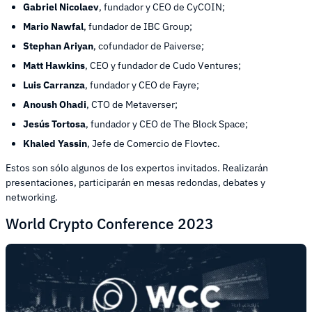
Gabriel Nicolaev
, fundador y CEO de CyCOIN;
Mario Nawfal
, fundador de IBC Group;
Stephan Ariyan
, cofundador de Paiverse;
Matt Hawkins
, CEO y fundador de Cudo Ventures;
Luis Carranza
, fundador y CEO de Fayre;
Anoush Ohadi
, CTO de Metaverser;
Jesús Tortosa
, fundador y CEO de The Block Space;
Khaled Yassin
, Jefe de Comercio de Flovtec.
Estos son sólo algunos de los expertos invitados. Realizarán
presentaciones, participarán en mesas redondas, debates y
networking.
World Crypto Conference 2023