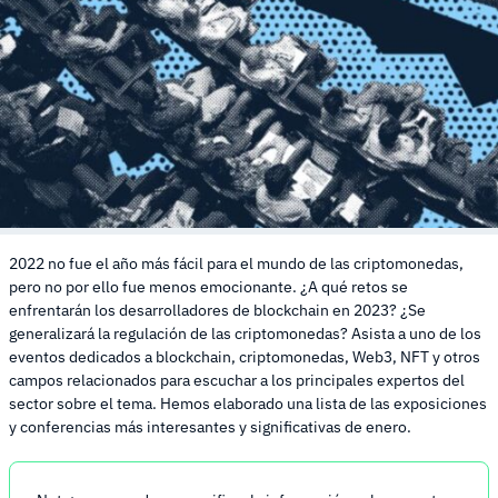
2022 no fue el año más fácil para el mundo de las criptomonedas,
pero no por ello fue menos emocionante. ¿A qué retos se
enfrentarán los desarrolladores de blockchain en 2023? ¿Se
generalizará la regulación de las criptomonedas? Asista a uno de los
eventos dedicados a blockchain, criptomonedas, Web3, NFT y otros
campos relacionados para escuchar a los principales expertos del
sector sobre el tema. Hemos elaborado una lista de las exposiciones
y conferencias más interesantes y significativas de enero.