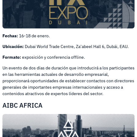
Fechas:
16-18 de enero.
Ubicación:
Dubai World Trade Centre, Za’abeel Hall 6, Dubái, EAU.
Formato:
exposición y conferencia offline.
Un evento de dos días de duración que introducirá a los participantes
en las herramientas actuales de desarrollo empresarial,
proporcionará oportunidades de establecer contactos con directores
generales de importantes empresas internacionales y acceso a
contenidos atractivos de expertos líderes del sector.
AIBC AFRICA