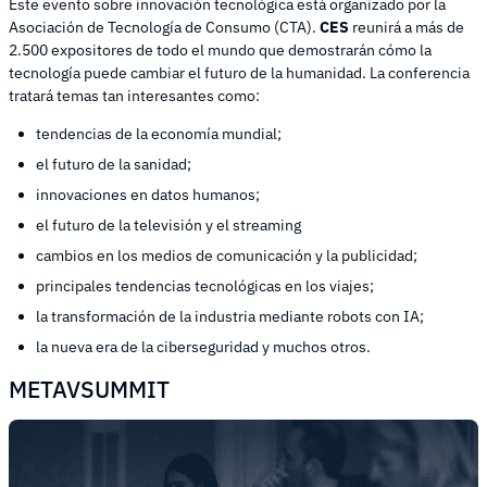
Este evento sobre innovación tecnológica está organizado por la
Asociación de Tecnología de Consumo (CTA).
CES
reunirá a más de
2.500 expositores de todo el mundo que demostrarán cómo la
tecnología puede cambiar el futuro de la humanidad. La conferencia
tratará temas tan interesantes como:
tendencias de la economía mundial;
el futuro de la sanidad;
innovaciones en datos humanos;
el futuro de la televisión y el streaming
cambios en los medios de comunicación y la publicidad;
principales tendencias tecnológicas en los viajes;
la transformación de la industria mediante robots con IA;
la nueva era de la ciberseguridad y muchos otros.
METAVSUMMIT