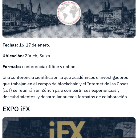
Fechas:
16-17 de enero.
Ubicación:
Zúrich, Suiza.
Formato:
conferencia offline y online.
Una conferencia científica en la que académicos e investigadores
que trabajan en el campo de blockchain y el Internet de las Cosas
(IoT) se reunirán en Zúrich para compartir sus experiencias y
descubrimientos, y desarrollar nuevos formatos de colaboración.
EXPO iFX