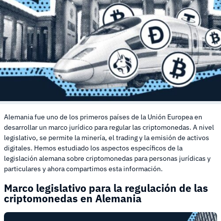
Alemania fue uno de los primeros países de la Unión Europea en
desarrollar un marco jurídico para regular las criptomonedas. A nivel
legislativo, se permite la minería, el trading y la emisión de activos
digitales. Hemos estudiado los aspectos específicos de la
legislación alemana sobre criptomonedas para personas jurídicas y
particulares y ahora compartimos esta información.
Marco legislativo para la regulación de las
criptomonedas en Alemania