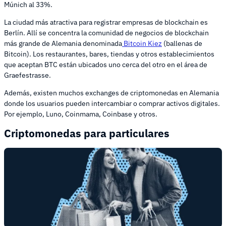
Múnich al 33%.
La ciudad más atractiva para registrar empresas de blockchain es
Berlín. Allí se concentra la comunidad de negocios de blockchain
más grande de Alemania denominada
Bitcoin Kiez
(ballenas de
Bitcoin). Los restaurantes, bares, tiendas y otros establecimientos
que aceptan BTC están ubicados uno cerca del otro en el área de
Graefestrasse.
Además, existen muchos exchanges de criptomonedas en Alemania
donde los usuarios pueden intercambiar o comprar activos digitales.
Por ejemplo, Luno, Coinmama, Coinbase y otros.
Criptomonedas para particulares