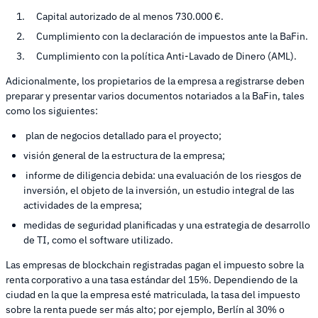
Capital autorizado de al menos 730.000 €.
Cumplimiento con la declaración de impuestos ante la BaFin.
Cumplimiento con la política Anti-Lavado de Dinero (AML).
Adicionalmente, los propietarios de la empresa a registrarse deben
preparar y presentar varios documentos notariados a la BaFin, tales
como los siguientes:
plan de negocios detallado para el proyecto;
visión general de la estructura de la empresa;
informe de diligencia debida: una evaluación de los riesgos de
inversión, el objeto de la inversión, un estudio integral de las
actividades de la empresa;
medidas de seguridad planificadas y una estrategia de desarrollo
de TI, como el software utilizado.
Las empresas de blockchain registradas pagan el impuesto sobre la
renta corporativo a una tasa estándar del 15%. Dependiendo de la
ciudad en la que la empresa esté matriculada, la tasa del impuesto
sobre la renta puede ser más alto; por ejemplo, Berlín al 30% o