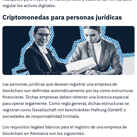
regular los activos digitales.
Criptomonedas para personas jurídicas
Las personas jurídicas que deseen registrar una empresa de
blockchain son definidas automáticamente por ley como estructuras
financieras. Dichas empresas deben obtener una licencia especial
para operar legalmente. Como regla general, dichas estructuras se
registran como Gesellschaft mit beschränkter Haftung (GmbH) o
sociedades de responsabilidad limitada.
Los requisitos legales básicos para el registro de una empresa de
blockchain en Alemania son los siguientes: