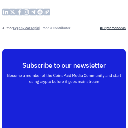
Evgeny Zatsepin
Media Contributor
Author
#Criptomonedas
Subscribe to our newsletter
Become a member of the CoinsPaid Media Community and start
using crypto before it goes mainstream