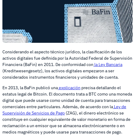
Considerando el aspecto técnico jurídico, la clasificación de los
activos digitales fue definida por la Autoridad Federal de Supervisión
Financiera (BaFin) en 2011. De conformidad con
la Ley Bancaria
(Kreditwesengesetz), los activos digitales empezaron a ser
considerados instrumentos financieros y unidades de cuenta.
En 2013, la BaFin publicó una
explicación
precisa detallando el
estatus legal de Bitcoin. El documento trata a BTC como una moneda
digital que puede usarse como unidad de cuenta para transacciones
comerciales entre particulares. Además, de acuerdo con la
Ley de
Supervisión de Servicios de Pago
(ZAG), el dinero electrónico se
constituye en cualquier equivalente de valor monetario en forma de
reclamación a un emisor que se almacena electrónicamente o en
medios magnéticos y puede usarse para transacciones de pago.