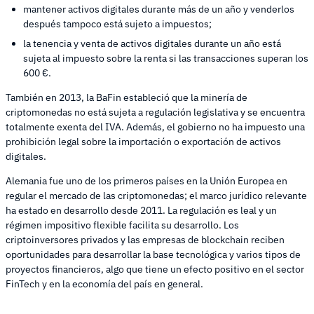
mantener activos digitales durante más de un año y venderlos
después tampoco está sujeto a impuestos;
la tenencia y venta de activos digitales durante un año está
sujeta al impuesto sobre la renta si las transacciones superan los
600 €.
También en 2013, la BaFin estableció que la minería de
criptomonedas no está sujeta a regulación legislativa y se encuentra
totalmente exenta del IVA. Además, el gobierno no ha impuesto una
prohibición legal sobre la importación o exportación de activos
digitales.
Alemania fue uno de los primeros países en la Unión Europea en
regular el mercado de las criptomonedas; el marco jurídico relevante
ha estado en desarrollo desde 2011. La regulación es leal y un
régimen impositivo flexible facilita su desarrollo. Los
criptoinversores privados y las empresas de blockchain reciben
oportunidades para desarrollar la base tecnológica y varios tipos de
proyectos financieros, algo que tiene un efecto positivo en el sector
FinTech y en la economía del país en general.