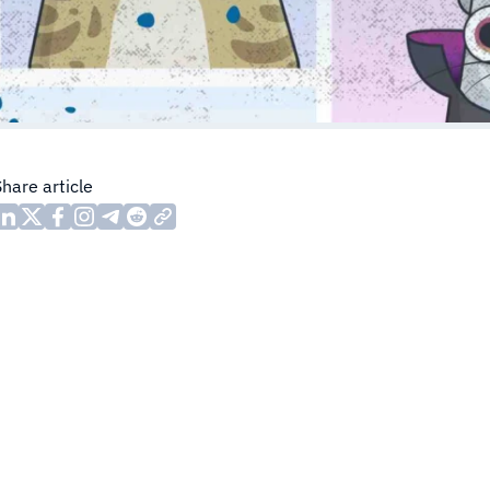
Share article