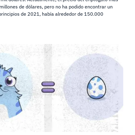
millones de dólares, pero no ha podido encontrar un
incipios de 2021, había alrededor de 150.000