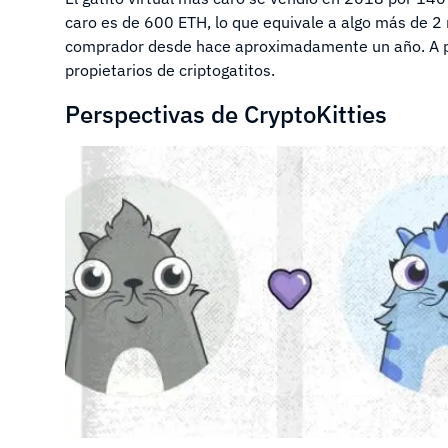
caro es de 600 ETH, lo que equivale a algo más de 2 
comprador desde hace aproximadamente un año. A pr
propietarios de criptogatitos.
Perspectivas de CryptoKitties