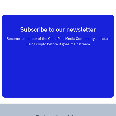
Subscribe to our newsletter
Become a member of the CoinsPaid Media Community and start
using crypto before it goes mainstream