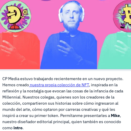
CP Media estuvo trabajando recientemente en un nuevo proyecto.
Hemos creado
nuestra propia colección de NFT
, inspirada en la
reflexión y la nostalgia que evocan las cosas de la infancia de cada
Millennial. Nuestros colegas, quienes son los creadores de la
colección, compartieron sus historias sobre cómo ingresaron al
mundo del arte, cómo optaron por carreras creativas y qué les
inspiró a crear su primer token. Permítanme presentarles a
Mike
,
nuestro diseñador editorial principal, quien también es conocido
como
intro
.