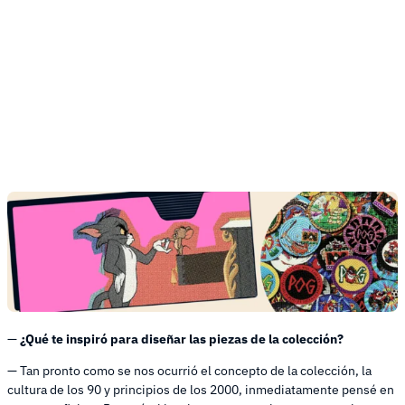
—
¿Qué te inspiró para diseñar las piezas de la colección?
— Tan pronto como se nos ocurrió el concepto de la colección, la
cultura de los 90 y principios de los 2000, inmediatamente pensé en