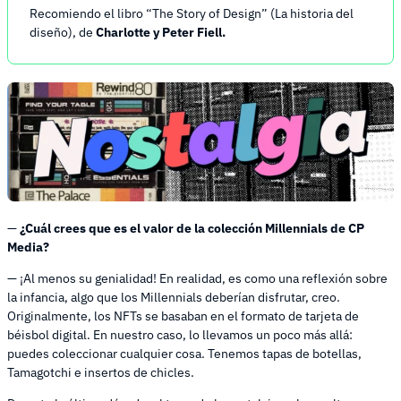
Recomiendo el libro “The Story of Design” (La historia del
diseño), de
Charlotte y Peter Fiell.
—
¿Cuál crees que es el valor de la colección Millennials de CP
Media?
— ¡Al menos su genialidad! En realidad, es como una reflexión sobre
la infancia, algo que los Millennials deberían disfrutar, creo.
Originalmente, los NFTs se basaban en el formato de tarjeta de
béisbol digital. En nuestro caso, lo llevamos un poco más allá:
puedes coleccionar cualquier cosa. Tenemos tapas de botellas,
Tamagotchi e insertos de chicles.