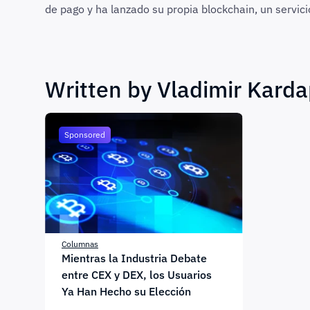
de pago y ha lanzado su propia blockchain, un servici
Written by Vladimir Karda
Sponsored
Columnas
Mientras la Industria Debate
entre CEX y DEX, los Usuarios
Ya Han Hecho su Elección