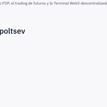
o P2P, el trading de futuros y la Terminal Web3 descentralizad
poltsev