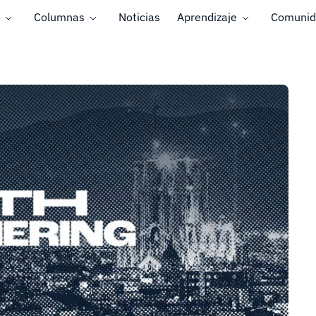
Columnas
Noticias
Aprendizaje
Comunid