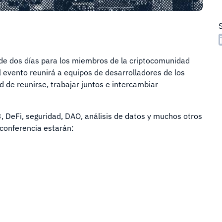
de dos días para los miembros de la criptocomunidad
 evento reunirá a equipos de desarrolladores de los
 de reunirse, trabajar juntos e intercambiar
3, DeFi, seguridad, DAO, análisis de datos y muchos otros
 conferencia estarán: