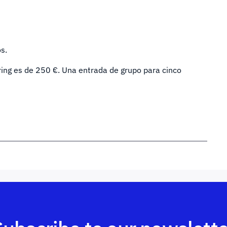
s.
ring es de 250 €. Una entrada de grupo para cinco