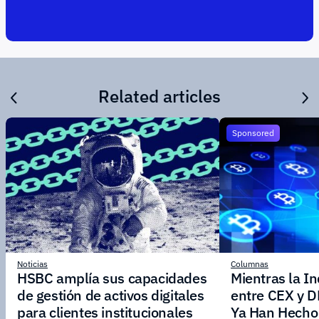
Related articles
Sponsored
Noticias
Columnas
HSBC amplía sus capacidades
Mientras la I
de gestión de activos digitales
entre CEX y D
para clientes institucionales
Ya Han Hecho 