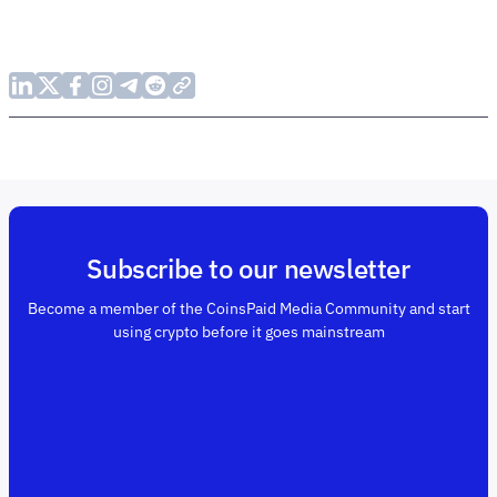
Subscribe to our newsletter
Become a member of the CoinsPaid Media Community and start
using crypto before it goes mainstream