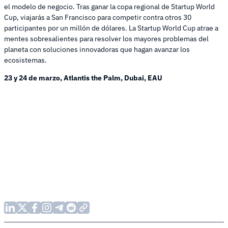
el modelo de negocio. Tras ganar la copa regional de Startup World
Cup, viajarás a San Francisco para competir contra otros 30
participantes por un millón de dólares. La Startup World Cup atrae a
mentes sobresalientes para resolver los mayores problemas del
planeta con soluciones innovadoras que hagan avanzar los
ecosistemas.
23 y 24 de marzo, Atlantis the Palm, Dubai, EAU