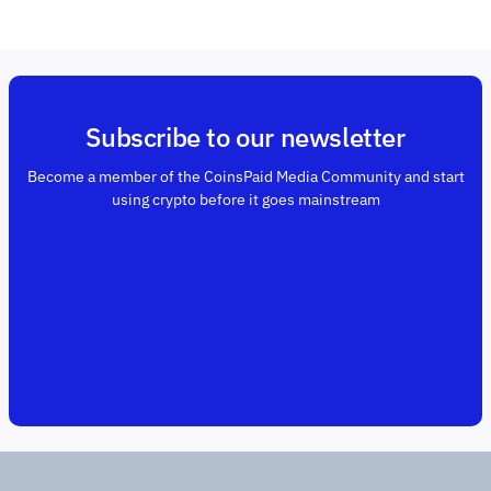
Subscribe to our newsletter
Become a member of the CoinsPaid Media Community and start
using crypto before it goes mainstream