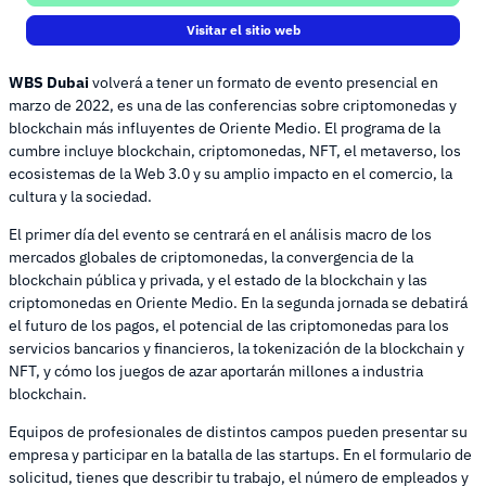
Visitar el sitio web
WBS Dubai
volverá a tener un formato de evento presencial en
marzo de 2022, es una de las conferencias sobre criptomonedas y
blockchain más influyentes de Oriente Medio. El programa de la
cumbre incluye blockchain, criptomonedas, NFT, el metaverso, los
ecosistemas de la Web 3.0 y su amplio impacto en el comercio, la
cultura y la sociedad.
El primer día del evento se centrará en el análisis macro de los
mercados globales de criptomonedas, la convergencia de la
blockchain pública y privada, y el estado de la blockchain y las
criptomonedas en Oriente Medio. En la segunda jornada se debatirá
el futuro de los pagos, el potencial de las criptomonedas para los
servicios bancarios y financieros, la tokenización de la blockchain y
NFT, y cómo los juegos de azar aportarán millones a industria
blockchain.
Equipos de profesionales de distintos campos pueden presentar su
empresa y participar en la batalla de las startups. En el formulario de
solicitud, tienes que describir tu trabajo, el número de empleados y