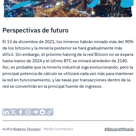
Perspectivas de futuro
El 13 de diciembre de 2021, los mineros habrán minado más del 90%
de los bitcoins y la minería posterior se hará gradualmente más
difícil. Sin embargo, el próximo halving de la red Bitcoin no se espera
hasta marzo de 2024 y el último BTC se minará alrededor de 2140.
Así, es probable que la minería industrial siga evolucionando, pero la
principal potencia de cálculo se utilizará cada vez más para mantener
la red en funcionamiento, y las tasas por transacciones dentro de la
red se convertirán en la principal fuente de ingresos.
Evgeny Tarasov
Media Contributor
Author
#Bitcoin
#Minería