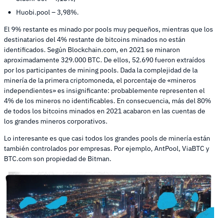
Huobi.pool – 3,98%.
El 9% restante es minado por pools muy pequeños, mientras que los
destinatarios del 4% restante de bitcoins minados no están
identificados. Según Blockchain.com, en 2021 se minaron
aproximadamente 329.000 BTC. De ellos, 52.690 fueron extraídos
por los participantes de mining pools. Dada la complejidad de la
minería de la primera criptomoneda, el porcentaje de «mineros
independientes» es insignificante: probablemente representen el
4% de los mineros no identificables. En consecuencia, más del 80%
de todos los bitcoins minados en 2021 acabaron en las cuentas de
los grandes mineros corporativos.
Lo interesante es que casi todos los grandes pools de minería están
también controlados por empresas. Por ejemplo, AntPool, ViaBTC y
BTC.com son propiedad de Bitman.