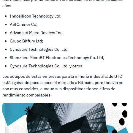
años:
Innosilicon Technology Ltd;
ASICminer Co;
Advanced Micro Devices Inc;
Grupo Bitfury Ltd;
Cynosure Technologies Co. Ltd;
Shenzhen MicroBT Electronics Technology Co. Ltd;
Cynosure Technologies Co. Ltd. y otros.
Los equipos de estas empresas para la minería industrial de BTC
están ganando poco a poco el mercado a Bitmain, pero todavía no
son muy conocidos, aunque sus dispositivos tienen cifras de
rendimiento comparables.