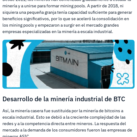
minería y a unirse para formar mining pools. A partir de 2018, ni
siquiera una pequeña granja tenía capacidad suficiente para generar
beneficios significativos, por lo que se aceleró la consolidación en
los mining pools y empezaron a surgir en el mercado grandes
empresas especializadas en la minería a escala industrial.
Desarrollo de la minería industrial de BTC
Así, la minería casera fue sustituida por la minería de bitcoins a
escala industrial. Esto se debió a la creciente complejidad de las
redes y a la competencia directa entre mineros. La respuesta del
mercado a la demanda de los consumidores fueron las empresas de
mineros ASIC.