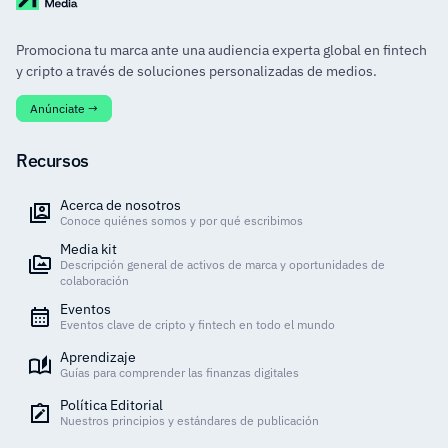
Promociona tu marca ante una audiencia experta global en fintech
y cripto a través de soluciones personalizadas de medios.
Anúnciate →
Recursos
Acerca de nosotros
Conoce quiénes somos y por qué escribimos
Media kit
Descripción general de activos de marca y oportunidades de
colaboración
Eventos
Eventos clave de cripto y fintech en todo el mundo
Aprendizaje
Guías para comprender las finanzas digitales
Política Editorial
Nuestros principios y estándares de publicación