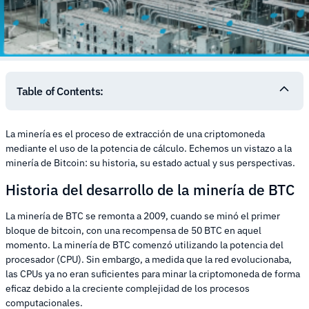
Table of Contents:
La minería es el proceso de extracción de una criptomoneda
mediante el uso de la potencia de cálculo. Echemos un vistazo a la
minería de Bitcoin: su historia, su estado actual y sus perspectivas.
Historia del desarrollo de la minería de BTC
La minería de BTC se remonta a 2009, cuando se minó el primer
bloque de bitcoin, con una recompensa de 50 BTC en aquel
momento. La minería de BTC comenzó utilizando la potencia del
procesador (CPU). Sin embargo, a medida que la red evolucionaba,
las CPUs ya no eran suficientes para minar la criptomoneda de forma
eficaz debido a la creciente complejidad de los procesos
computacionales.