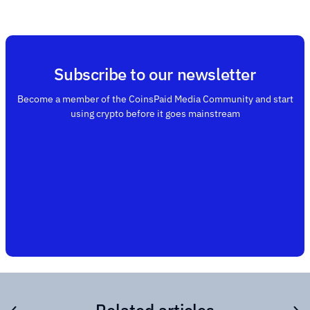
Subscribe to our newsletter
Become a member of the CoinsPaid Media Community and start
using crypto before it goes mainstream