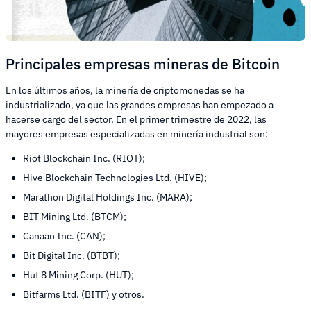
Principales empresas mineras de Bitcoin
En los últimos años, la minería de criptomonedas se ha
industrializado, ya que las grandes empresas han empezado a
hacerse cargo del sector. En el primer trimestre de 2022, las
mayores empresas especializadas en minería industrial son:
Riot Blockchain Inc. (RIOT);
Hive Blockchain Technologies Ltd. (HIVE);
Marathon Digital Holdings Inc. (MARA);
BIT Mining Ltd. (BTCM);
Canaan Inc. (CAN);
Bit Digital Inc. (BTBT);
Hut 8 Mining Corp. (HUT);
Bitfarms Ltd. (BITF) y otros.