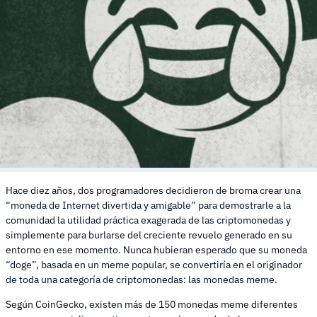
Hace diez años, dos programadores decidieron de broma crear una
“moneda de Internet divertida y amigable” para demostrarle a la
comunidad la utilidad práctica exagerada de las criptomonedas y
simplemente para burlarse del creciente revuelo generado en su
entorno en ese momento. Nunca hubieran esperado que su moneda
“doge”, basada en un meme popular, se convertiría en el originador
de toda una categoría de criptomonedas: las monedas meme.
Según CoinGecko, existen más de 150 monedas meme diferentes