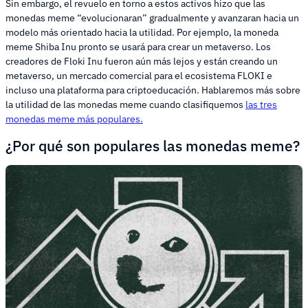
Sin embargo, el revuelo en torno a estos activos hizo que las
monedas meme “evolucionaran” gradualmente y avanzaran hacia un
modelo más orientado hacia la utilidad. Por ejemplo, la moneda
meme Shiba Inu pronto se usará para crear un metaverso. Los
creadores de Floki Inu fueron aún más lejos y están creando un
metaverso, un mercado comercial para el ecosistema FLOKI e
incluso una plataforma para criptoeducación. Hablaremos más sobre
la utilidad de las monedas meme cuando clasifiquemos
las tres
monedas meme más populares.
¿Por qué son populares las monedas meme?