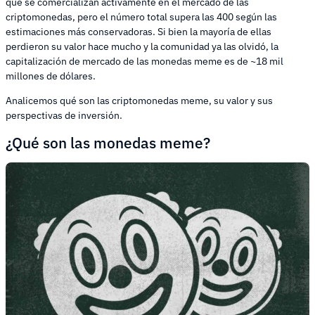
que se comercializan activamente en el mercado de las
criptomonedas, pero el número total supera las 400 según las
estimaciones más conservadoras. Si bien la mayoría de ellas
perdieron su valor hace mucho y la comunidad ya las olvidó, la
capitalización de mercado de las monedas meme es de ~18 mil
millones de dólares.
Analicemos qué son las criptomonedas meme, su valor y sus
perspectivas de inversión.
¿Qué son las monedas meme?